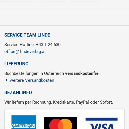
SERVICE TEAM LINDE
Service Hotline: +43 1 24 630
office
lindeverlag.at
LIEFERUNG
Buchbestellungen in Österreich
versandkostenfrei
weitere Versandkosten
BEZAHLINFO
Wir liefern per Rechnung, Kreditkarte, PayPal oder Sofort.