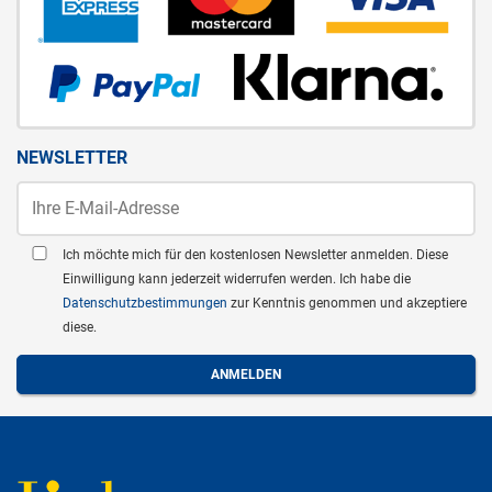
NEWSLETTER
Ich möchte mich für den kostenlosen Newsletter anmelden. Diese
Einwilligung kann jederzeit widerrufen werden. Ich habe die
Datenschutzbestimmungen
zur Kenntnis genommen und akzeptiere
diese.