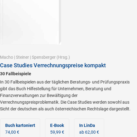
Macho
|
Steiner
|
Spensberger
(Hrsg.)
Case Studies Verrechnungspreise kompakt
30 Fallbeispiele
In 30 Fallbeispielen aus der täglichen Beratungs- und Prüfungspraxis
gibt das Buch Hilfestellung für Unternehmen, Beratung und
Finanzverwaltungen zur Bewältigung der
Verrechnungspreisproblematik. Die Case Studies werden sowohl aus
Sicht der deutschen als auch österreichischen Rechtslage dargestellt.
Buch kartoniert
E-Book
In LinDa
74,00 €
59,99 €
ab 62,00 €