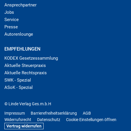
Ansprechpartner
Jobs
Service
Presse
Autorenlounge
EMPFEHLUNGEN
KODEX Gesetzessammlung
Aktuelle Steuerpraxis
Aktuelle Rechtspraxis
SWK - Spezial
ASoK - Spezial
© Linde Verlag Ges.m.b.H
Impressum
Barrierefreiheitserklärung
AGB
Widerrufsrecht
Datenschutz
Cookie Einstellungen öffnen
Vertrag widerrufen