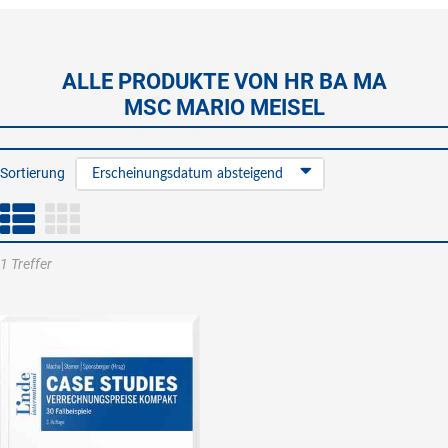
ALLE PRODUKTE VON HR BA MA
MSC MARIO MEISEL
Sortierung
Erscheinungsdatum absteigend
1 Treffer