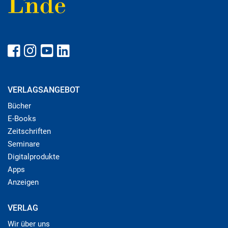
VERLAGSANGEBOT
Bücher
E-Books
Zeitschriften
Seminare
Digitalprodukte
Apps
Anzeigen
VERLAG
Wir über uns