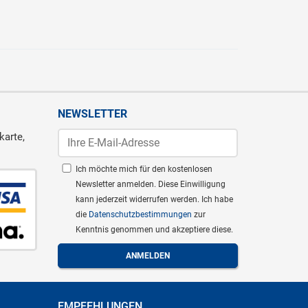
NEWSLETTER
karte,
Ich möchte mich für den kostenlosen
Newsletter anmelden. Diese Einwilligung
kann jederzeit widerrufen werden. Ich habe
die
Datenschutzbestimmungen
zur
Kenntnis genommen und akzeptiere diese.
EMPFEHLUNGEN