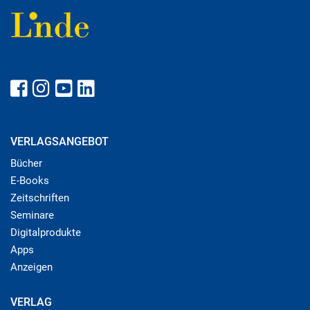
VERLAGSANGEBOT
Bücher
E-Books
Zeitschriften
Seminare
Digitalprodukte
Apps
Anzeigen
VERLAG