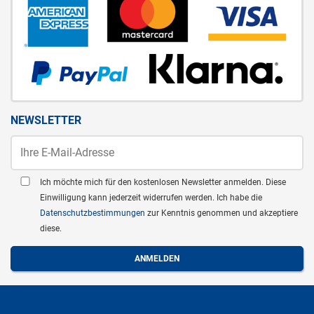
NEWSLETTER
Ich möchte mich für den kostenlosen Newsletter anmelden. Diese
Einwilligung kann jederzeit widerrufen werden. Ich habe die
Datenschutzbestimmungen
zur Kenntnis genommen und akzeptiere
diese.