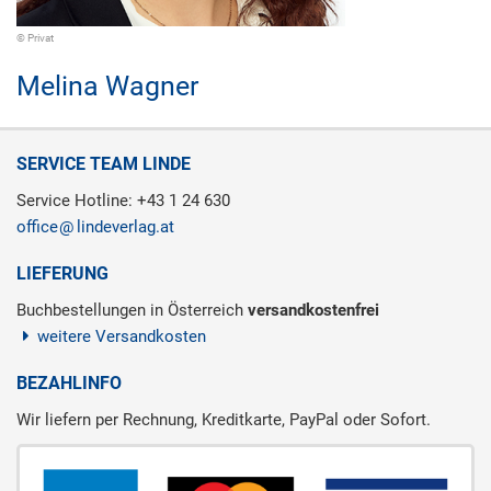
© Privat
Melina Wagner
SERVICE TEAM LINDE
Service Hotline: +43 1 24 630
office
lindeverlag.at
LIEFERUNG
Buchbestellungen in Österreich
versandkostenfrei
weitere Versandkosten
BEZAHLINFO
Wir liefern per Rechnung, Kreditkarte, PayPal oder Sofort.