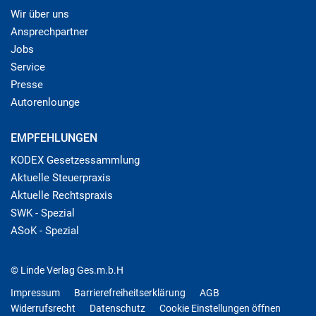
Wir über uns
Ansprechpartner
Jobs
Service
Presse
Autorenlounge
EMPFEHLUNGEN
KODEX Gesetzessammlung
Aktuelle Steuerpraxis
Aktuelle Rechtspraxis
SWK - Spezial
ASoK - Spezial
© Linde Verlag Ges.m.b.H
Impressum
Barrierefreiheitserklärung
AGB
Widerrufsrecht
Datenschutz
Cookie Einstellungen öffnen