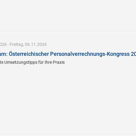
26 - Freitag, 06.11.2026
am: Österreichischer Personalverrechnungs-Kongress 2
te Umsetzungstipps für Ihre Praxis