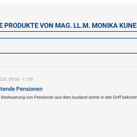
E PRODUKTE VON MAG. LL.M. MONIKA KUN
26, 09:00 - 11:00
itende Pensionen
& Besteuerung von Pensionen aus dem Ausland sicher in den Griff beko