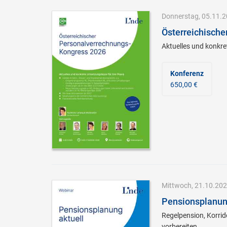
Donnerstag, 05.11.20
Österreichisch
Aktuelles und konkre
Konferenz
650,00 €
Mittwoch, 21.10.2026
Pensionsplanun
Regelpension, Korrid
vorbereiten