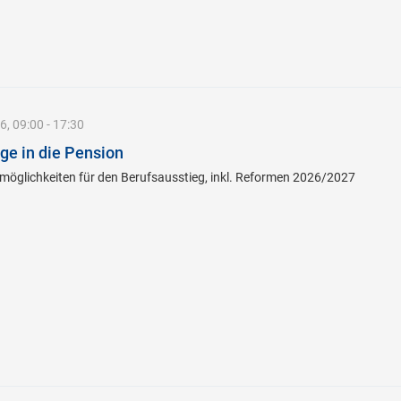
, 09:00 - 17:30
e in die Pension
möglichkeiten für den Berufsausstieg, inkl. Reformen 2026/2027