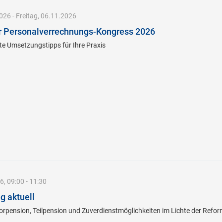
26 - Freitag, 06.11.2026
er Personalverrechnungs-Kongress 2026
te Umsetzungstipps für Ihre Praxis
, 09:00 - 11:30
g aktuell
orpension, Teilpension und Zuverdienstmöglichkeiten im Lichte der Ref