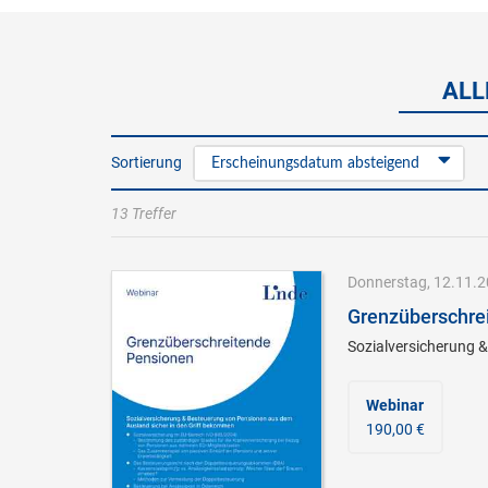
ALL
Sortierung
Erscheinungsdatum absteigend
13 Treffer
Donnerstag, 12.11.20
Grenzüberschre
Sozialversicherung 
Webinar
190,00 €