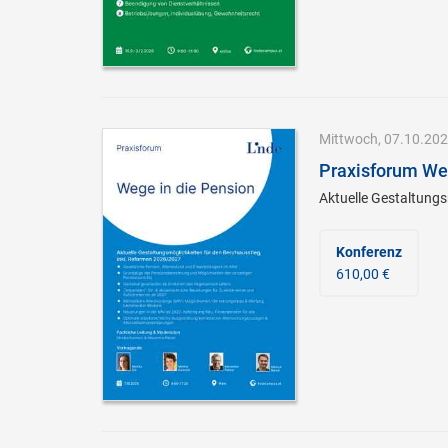
Mittwoch, 07.10.2026
Praxisforum Weg
Aktuelle Gestaltungs
Konferenz
610,00 €