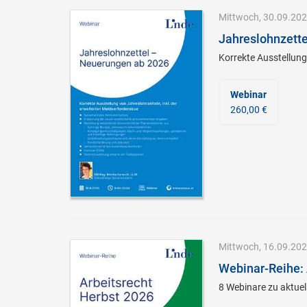
Mittwoch, 30.09.2026
Jahreslohnzett
Korrekte Ausstellung
Webinar
260,00 €
Mittwoch, 16.09.202
Webinar-Reihe: 
8 Webinare zu aktuel