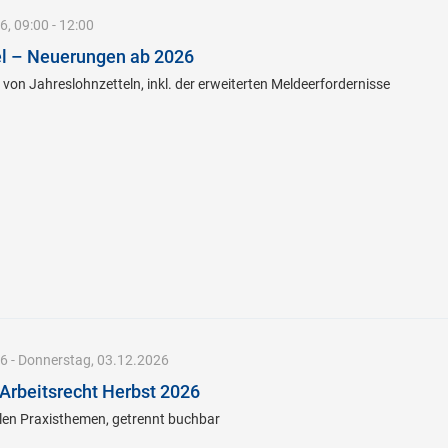
, 09:00 - 12:00
el – Neuerungen ab 2026
 von Jahreslohnzetteln, inkl. der erweiterten Meldeerfordernisse
6 - Donnerstag, 03.12.2026
Arbeitsrecht Herbst 2026
len Praxisthemen, getrennt buchbar