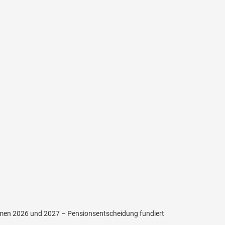
ormen 2026 und 2027 – Pensionsentscheidung fundiert