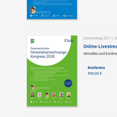
Donnerstag, 05.11.20
Online-Livestre
Aktuelles und konkre
Konferenz
590,00 €