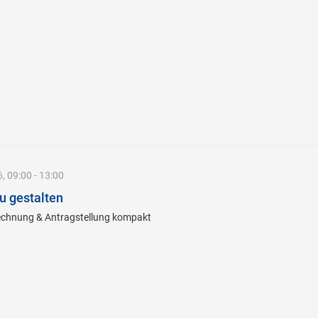
, 09:00 - 13:00
eu gestalten
rechnung & Antragstellung kompakt