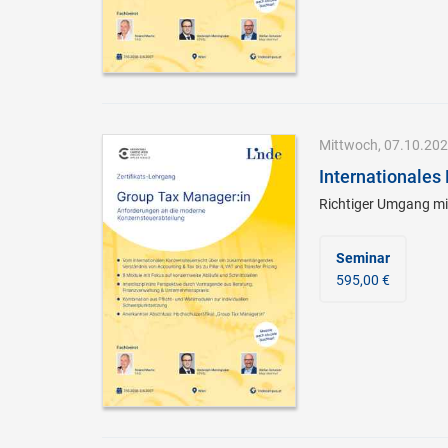
Mittwoch, 07.10.2026
Internationales
Richtiger Umgang mi
Seminar
595,00 €