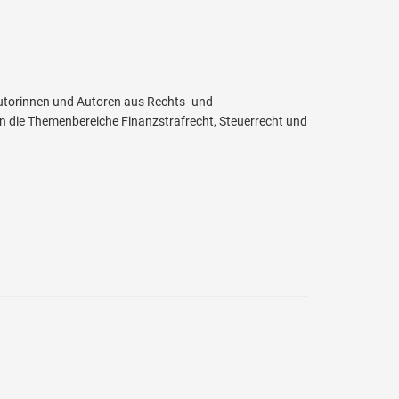
Autorinnen und Autoren aus Rechts- und
n die Themenbereiche Finanzstrafrecht, Steuerrecht und