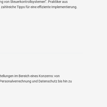
 von Steuerkontrollsystemen“. Praktiker aus
hlreiche Tipps für eine effiziente Implementierung.
tellungen im Bereich eines Konzerns: von
 Personalverrechnung und Datenschutz bis hin zu