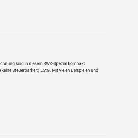
rechnung sind in diesem SWK-Spezial kompakt
eine Steuerbarkeit) EStG. Mit vielen Beispielen und