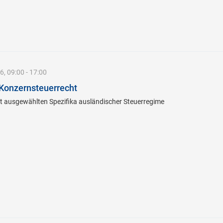
, 09:00 - 17:00
 Konzernsteuerrecht
t ausgewählten Spezifika ausländischer Steuerregime