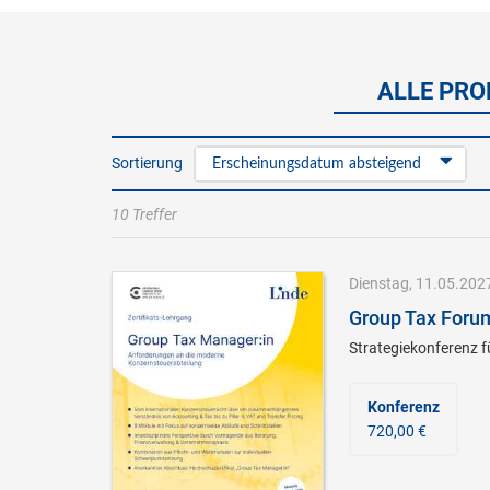
ALLE PRO
Sortierung
Erscheinungsdatum absteigend
10 Treffer
Dienstag, 11.05.2027
Group Tax Foru
Strategiekonferenz f
Konferenz
720,00 €