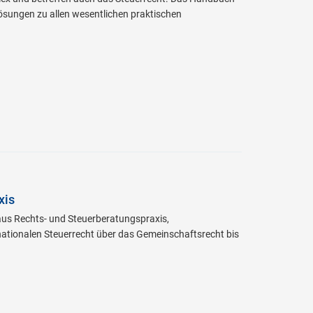
 Lösungen zu allen wesentlichen praktischen
xis
 aus Rechts- und Steuerberatungspraxis,
ationalen Steuerrecht über das Gemeinschaftsrecht bis