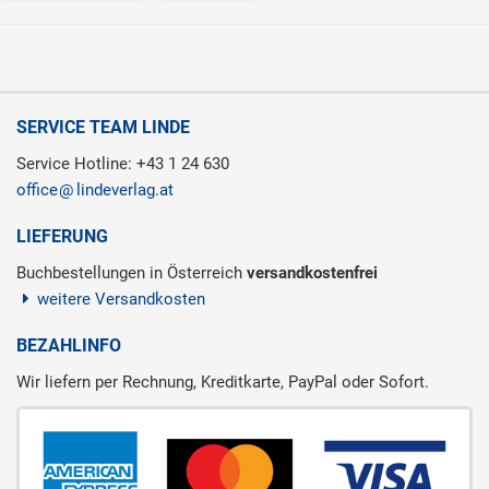
SERVICE TEAM LINDE
Service Hotline: +43 1 24 630
office
lindeverlag.at
LIEFERUNG
Buchbestellungen in Österreich
versandkostenfrei
weitere Versandkosten
BEZAHLINFO
Wir liefern per Rechnung, Kreditkarte, PayPal oder Sofort.