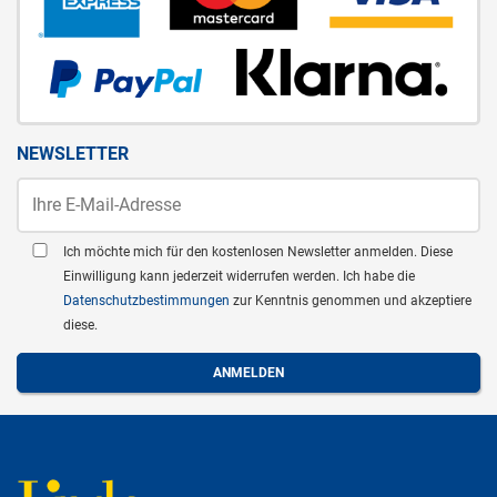
NEWSLETTER
Ich möchte mich für den kostenlosen Newsletter anmelden. Diese
Einwilligung kann jederzeit widerrufen werden. Ich habe die
Datenschutzbestimmungen
zur Kenntnis genommen und akzeptiere
diese.