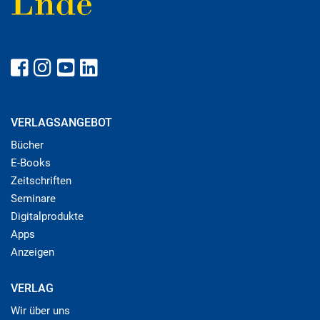
VERLAGSANGEBOT
Bücher
E-Books
Zeitschriften
Seminare
Digitalprodukte
Apps
Anzeigen
VERLAG
Wir über uns