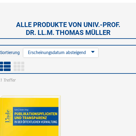
ALLE PRODUKTE VON UNIV.-PROF.
DR. LL.M. THOMAS MÜLLER
Sortierung
Erscheinungsdatum absteigend
1 Treffer