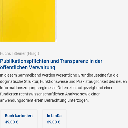
Fuchs
|
Steiner
(Hrsg.)
Publikationspflichten und Transparenz in der
öffentlichen Verwaltung
In diesem Sammelband werden wesentliche Grundbausteine für die
dogmatische Struktur, Funktionsweise und Praxistauglichkeit des neuen
Informationszugangsregimes in Österreich aufgezeigt und einer
fundierten rechtswissenschaftlichen Analyse sowie einer
anwendungsorientierten Betrachtung unterzogen.
Buch kartoniert
In LinDa
49,00 €
69,00 €