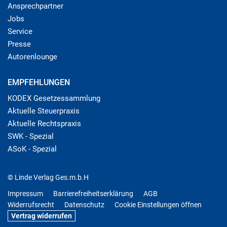
Ansprechpartner
Jobs
Service
Presse
Autorenlounge
EMPFEHLUNGEN
KODEX Gesetzessammlung
Aktuelle Steuerpraxis
Aktuelle Rechtspraxis
SWK - Spezial
ASoK - Spezial
© Linde Verlag Ges.m.b.H
Impressum
Barrierefreiheitserklärung
AGB
Widerrufsrecht
Datenschutz
Cookie Einstellungen öffnen
Vertrag widerrufen