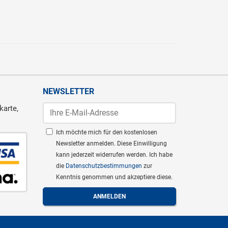
NEWSLETTER
karte,
Ich möchte mich für den kostenlosen
Newsletter anmelden. Diese Einwilligung
kann jederzeit widerrufen werden. Ich habe
die
Datenschutzbestimmungen
zur
Kenntnis genommen und akzeptiere diese.