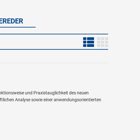
BEREDER
ktionsweise und Praxistauglichkeit des neuen
ftlichen Analyse sowie einer anwendungsorientierten