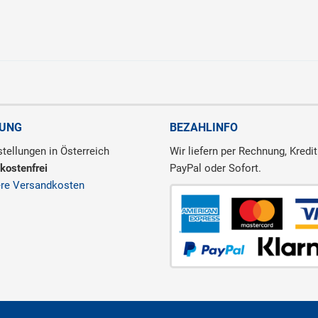
RUNG
BEZAHLINFO
tellungen in Österreich
Wir liefern per Rechnung, Kredit
kostenfrei
PayPal oder Sofort.
ere Versandkosten