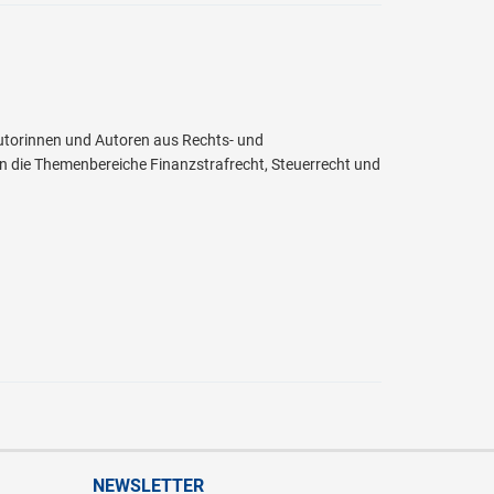
Autorinnen und Autoren aus Rechts- und
n die Themenbereiche Finanzstrafrecht, Steuerrecht und
NEWSLETTER