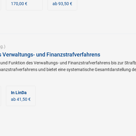
170,00 €
ab 93,50 €
g.)
 Verwaltungs- und Finanzstrafverfahrens
 und Funktion des Verwaltungs- und Finanzstrafverfahrens bis zur Stra
nanzstrafverfahrens und bietet eine systematische Gesamtdarstellung d
In LinDa
ab 41,50 €