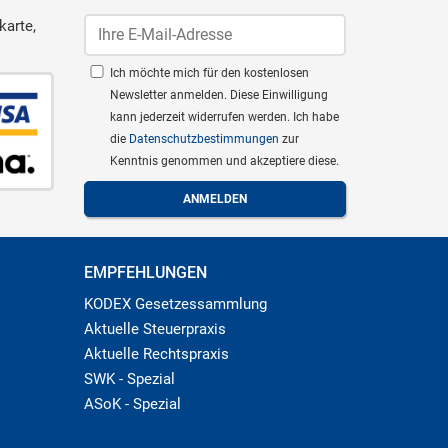
karte,
Ich möchte mich für den kostenlosen
Newsletter anmelden. Diese Einwilligung
kann jederzeit widerrufen werden. Ich habe
die
Datenschutzbestimmungen
zur
Kenntnis genommen und akzeptiere diese.
EMPFEHLUNGEN
KODEX Gesetzessammlung
Aktuelle Steuerpraxis
Aktuelle Rechtspraxis
SWK - Spezial
ASoK - Spezial