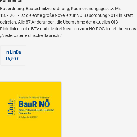
Kommentar
Bauordnung, Bautechnikverordnung, Raumordnungsgesetz: Mit
13.7.2017 ist die erste große Novelle zur NÖ Bauordnung 2014 in Kraft
getreten. Alle 87 Änderungen, die Übernahme der aktuellen OIB-
Richtlinien in die BTV und die drei Novellen zum NÖ ROG bietet Ihnen das
„Niederösterreichische Baurecht“.
In LinDa
16,50 €