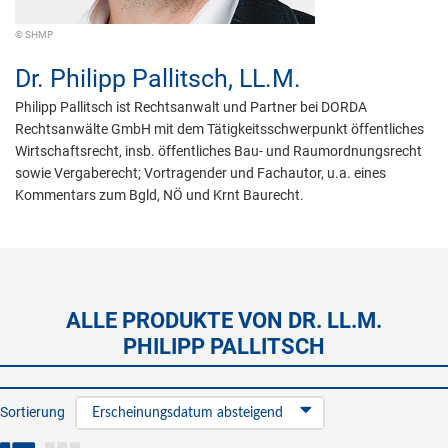
© SHMP
Dr.
Philipp Pallitsch,
LL.M.
Philipp Pallitsch ist Rechtsanwalt und Partner bei DORDA
Rechtsanwälte GmbH mit dem Tätigkeitsschwerpunkt öffentliches
Wirtschaftsrecht, insb. öffentliches Bau- und Raumordnungsrecht
sowie Vergaberecht; Vortragender und Fachautor, u.a. eines
Kommentars zum Bgld, NÖ und Krnt Baurecht.
ALLE PRODUKTE VON DR. LL.M.
PHILIPP PALLITSCH
Sortierung
Erscheinungsdatum absteigend