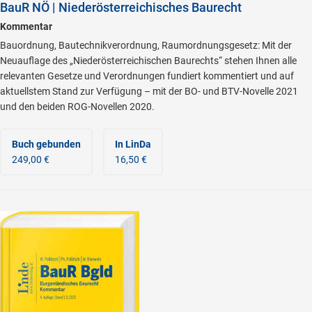
BauR NÖ | Niederösterreichisches Baurecht
Kommentar
Bauordnung, Bautechnikverordnung, Raumordnungsgesetz: Mit der
Neuauflage des „Niederösterreichischen Baurechts“ stehen Ihnen alle
relevanten Gesetze und Verordnungen fundiert kommentiert und auf
aktuellstem Stand zur Verfügung – mit der BO- und BTV-Novelle 2021
und den beiden ROG-Novellen 2020.
Buch gebunden
In LinDa
249,00 €
16,50 €