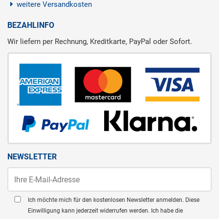
weitere Versandkosten
BEZAHLINFO
Wir liefern per Rechnung, Kreditkarte, PayPal oder Sofort.
NEWSLETTER
Ich möchte mich für den kostenlosen Newsletter anmelden. Diese
Einwilligung kann jederzeit widerrufen werden. Ich habe die