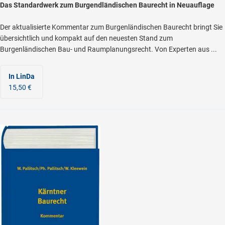
Das Standardwerk zum Burgendländischen Baurecht in Neuauflage
Der aktualisierte Kommentar zum Burgenländischen Baurecht bringt Sie
übersichtlich und kompakt auf den neuesten Stand zum
Burgenländischen Bau- und Raumplanungsrecht. Von Experten aus ...
In LinDa
15,50 €