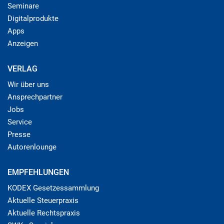
Seminare
Digitalprodukte
Apps
Anzeigen
VERLAG
Wir über uns
Ansprechpartner
Jobs
Service
Presse
Autorenlounge
EMPFEHLUNGEN
KODEX Gesetzessammlung
Aktuelle Steuerpraxis
Aktuelle Rechtspraxis