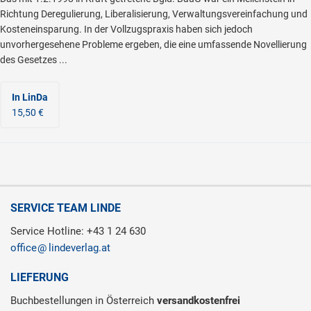
Richtung Deregulierung, Liberalisierung, Verwaltungsvereinfachung und
Kosteneinsparung. In der Vollzugspraxis haben sich jedoch
unvorhergesehene Probleme ergeben, die eine umfassende Novellierung
des Gesetzes ...
In LinDa
15,50 €
SERVICE TEAM LINDE
Service Hotline: +43 1 24 630
office
lindeverlag.at
LIEFERUNG
Buchbestellungen in Österreich
versandkostenfrei