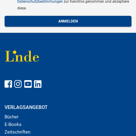
Datenschutzbestimmungen
zur Kenntnis genommen und akzeptiere
diese.
VERLAGSANGEBOT
Bücher
E-Books
Zeitschriften