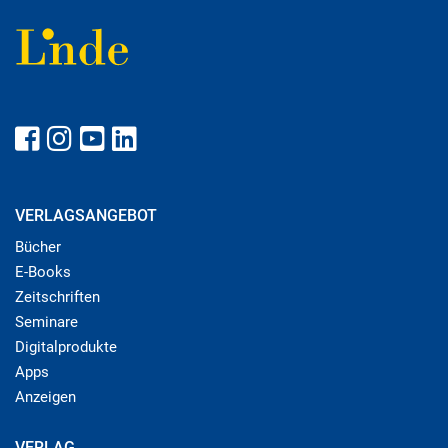
VERLAGSANGEBOT
Bücher
E-Books
Zeitschriften
Seminare
Digitalprodukte
Apps
Anzeigen
VERLAG