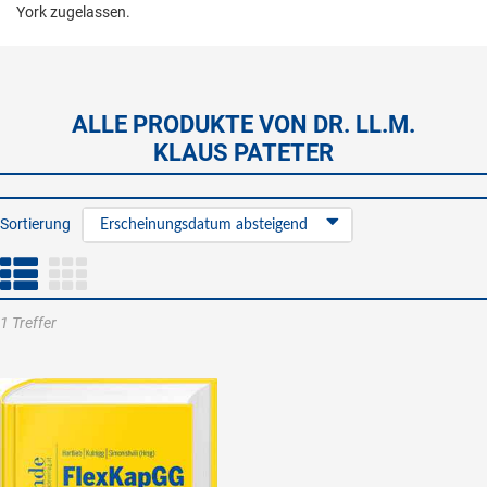
York zugelassen.
ALLE PRODUKTE VON DR. LL.M.
KLAUS PATETER
Sortierung
Erscheinungsdatum absteigend
1 Treffer