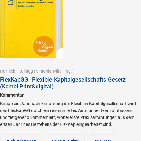
Hartlieb
|
Kulnigg
|
Simonishvili
(Hrsg.)
FlexKapGG | Flexible-Kapitalgesellschafts-Gesetz
(Kombi Print&digital)
Kommentar
Knapp ein Jahr nach Einführung der Flexiblen Kapitalgesellschaft wird
das FlexKapGG durch ein renommiertes Autor:innenteam umfassend
und tiefgehend kommentiert, wobei erste Praxiserfahrungen aus dem
ersten Jahr des Bestehens der FlexKap eingearbeitet sind.