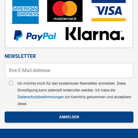
NEWSLETTER
Ich möchte mich für den kostenlosen Newsletter anmelden. Diese
Einwilligung kann jederzeit widerrufen werden. Ich habe die
Datenschutzbestimmungen
zur Kenntnis genommen und akzeptiere
diese.