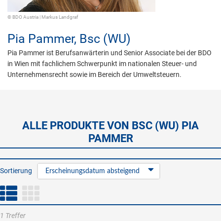
© BDO Austria | Markus Landgraf
Pia Pammer,
Bsc (WU)
Pia Pammer ist Berufsanwärterin und Senior Associate bei der BDO
in Wien mit fachlichem Schwerpunkt im nationalen Steuer- und
Unternehmensrecht sowie im Bereich der Umweltsteuern.
ALLE PRODUKTE VON BSC (WU) PIA
PAMMER
Sortierung
Erscheinungsdatum absteigend
1 Treffer