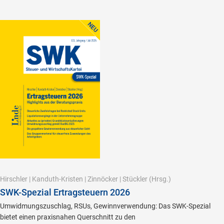
Hirschler
|
Kanduth-Kristen
|
Zinnöcker
|
Stückler
(Hrsg.)
SWK-Spezial Ertragsteuern 2026
Umwidmungszuschlag, RSUs, Gewinnverwendung: Das SWK-Spezial
bietet einen praxisnahen Querschnitt zu den