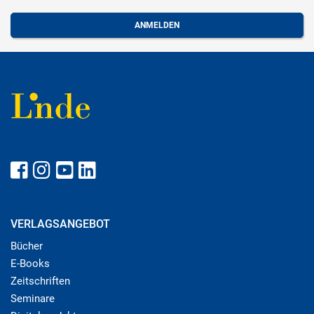
VERLAGSANGEBOT
Bücher
E-Books
Zeitschriften
Seminare