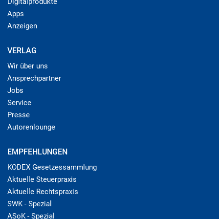
Digitalprodukte
Apps
Anzeigen
VERLAG
Wir über uns
Ansprechpartner
Jobs
Service
Presse
Autorenlounge
EMPFEHLUNGEN
KODEX Gesetzessammlung
Aktuelle Steuerpraxis
Aktuelle Rechtspraxis
SWK - Spezial
ASoK - Spezial