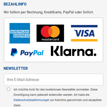
BEZAHLINFO
Wir liefern per Rechnung, Kreditkarte, PayPal oder Sofort.
NEWSLETTER
Ich möchte mich für den kostenlosen Newsletter anmelden. Diese
Einwilligung kann jederzeit widerrufen werden. Ich habe die
Datenschutzbestimmungen
zur Kenntnis genommen und akzeptiere
diese.