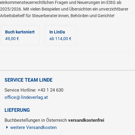
einkommensteuerrechtlichen Fragen und Neuerungen im EStG ab
2025/2026. Mit vielen Beispielen und Übersichten ein unverzichtbarer
Arbeitsbehelf für Steuerberater:innen, Behörden und Gerichte!
Buch kartoniert
In LinDa
49,00 €
ab 114,00 €
SERVICE TEAM LINDE
Service Hotline: +43 1 24 630
office
lindeverlag.at
LIEFERUNG
Buchbestellungen in Österreich
versandkostenfrei
weitere Versandkosten