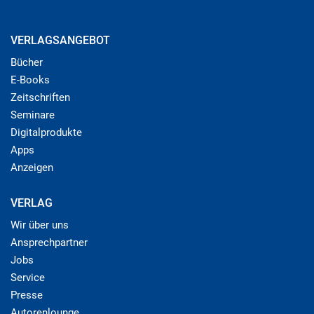
VERLAGSANGEBOT
Bücher
E-Books
Zeitschriften
Seminare
Digitalprodukte
Apps
Anzeigen
VERLAG
Wir über uns
Ansprechpartner
Jobs
Service
Presse
Autorenlounge