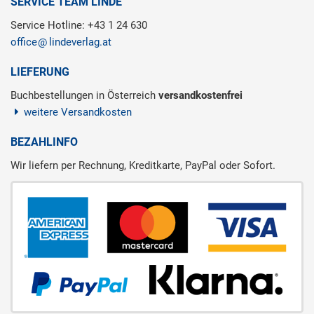
SERVICE TEAM LINDE
Service Hotline: +43 1 24 630
office
lindeverlag.at
LIEFERUNG
Buchbestellungen in Österreich
versandkostenfrei
weitere Versandkosten
BEZAHLINFO
Wir liefern per Rechnung, Kreditkarte, PayPal oder Sofort.