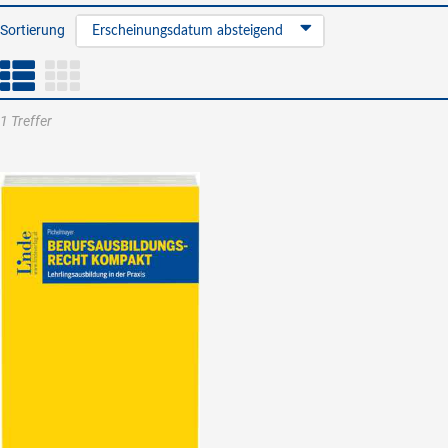
Sortierung
Erscheinungsdatum absteigend
1 Treffer