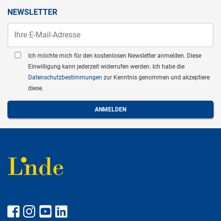
NEWSLETTER
Ich möchte mich für den kostenlosen Newsletter anmelden. Diese
Einwilligung kann jederzeit widerrufen werden. Ich habe die
Datenschutzbestimmungen
zur Kenntnis genommen und akzeptiere
diese.