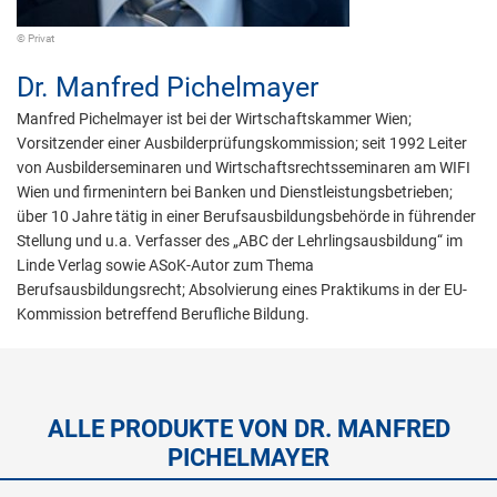
© Privat
Dr.
Manfred Pichelmayer
Manfred Pichelmayer ist bei der Wirtschaftskammer Wien;
Vorsitzender einer Ausbilderprüfungskommission; seit 1992 Leiter
von Ausbilderseminaren und Wirtschaftsrechtsseminaren am WIFI
Wien und firmenintern bei Banken und Dienstleistungsbetrieben;
über 10 Jahre tätig in einer Berufsausbildungsbehörde in führender
Stellung und u.a. Verfasser des „ABC der Lehrlingsausbildung“ im
Linde Verlag sowie ASoK-Autor zum Thema
Berufsausbildungsrecht; Absolvierung eines Praktikums in der EU-
Kommission betreffend Berufliche Bildung.
ALLE PRODUKTE VON DR. MANFRED
PICHELMAYER