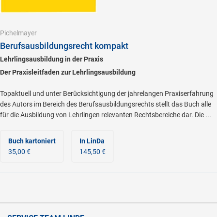
Pichelmayer
Berufsausbildungsrecht kompakt
Lehrlingsausbildung in der Praxis
Der Praxisleitfaden zur Lehrlingsausbildung
Topaktuell und unter Berücksichtigung der jahrelangen Praxiserfahrung
des Autors im Bereich des Berufsausbildungsrechts stellt das Buch alle
für die Ausbildung von Lehrlingen relevanten Rechtsbereiche dar. Die ...
Buch kartoniert
In LinDa
35,00 €
145,50 €