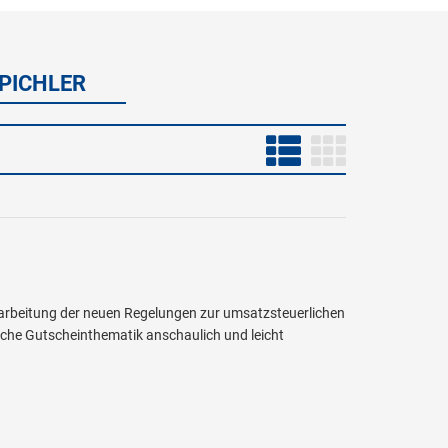
 PICHLER
farbeitung der neuen Regelungen zur umsatzsteuerlichen
che Gutscheinthematik anschaulich und leicht