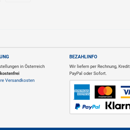
RUNG
BEZAHLINFO
tellungen in Österreich
Wir liefern per Rechnung, Kredit
kostenfrei
PayPal oder Sofort.
ere Versandkosten