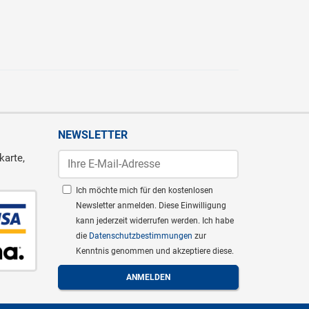
NEWSLETTER
karte,
Ich möchte mich für den kostenlosen
Newsletter anmelden. Diese Einwilligung
kann jederzeit widerrufen werden. Ich habe
die
Datenschutzbestimmungen
zur
Kenntnis genommen und akzeptiere diese.