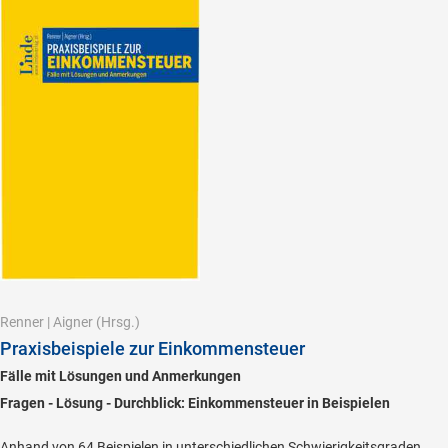
Renner
|
Aigner
(Hrsg.)
Praxisbeispiele zur Einkommensteuer
Fälle mit Lösungen und Anmerkungen
Fragen - Lösung - Durchblick: Einkommensteuer in Beispielen
Anhand von 64 Beispielen in unterschiedlichen Schwierigkeitsgraden