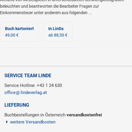
beleuchten und beantworten die Bearbeiter Fragen zur
Einkommensteuer unter anderem aus folgenden ...
Buch kartoniert
In LinDa
49,00 €
ab 88,50 €
SERVICE TEAM LINDE
Service Hotline: +43 1 24 630
office
lindeverlag.at
LIEFERUNG
Buchbestellungen in Österreich
versandkostenfrei
weitere Versandkosten