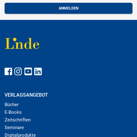
VERLAGSANGEBOT
Bücher
E-Books
Zeitschriften
Seminare
Digitalprodukte