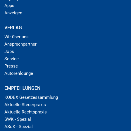
Apps
Anzeigen
VERLAG
Wir über uns
Ansprechpartner
Jobs
Service
Presse
Autorenlounge
EMPFEHLUNGEN
KODEX Gesetzessammlung
Aktuelle Steuerpraxis
Aktuelle Rechtspraxis
SWK - Spezial
ASoK - Spezial