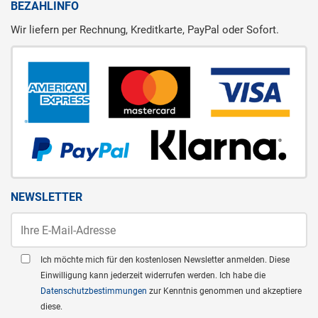
BEZAHLINFO
Wir liefern per Rechnung, Kreditkarte, PayPal oder Sofort.
NEWSLETTER
Ich möchte mich für den kostenlosen Newsletter anmelden. Diese
Einwilligung kann jederzeit widerrufen werden. Ich habe die
Datenschutzbestimmungen
zur Kenntnis genommen und akzeptiere
diese.