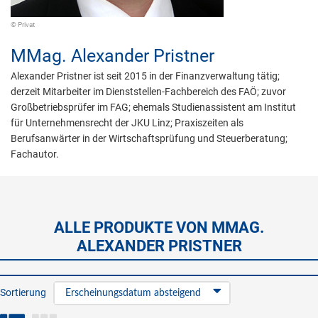
© Privat
MMag.
Alexander Pristner
Alexander Pristner ist seit 2015 in der Finanzverwaltung tätig;
derzeit Mitarbeiter im Dienststellen-Fachbereich des FAÖ; zuvor
Großbetriebsprüfer im FAG; ehemals Studienassistent am Institut
für Unternehmensrecht der JKU Linz; Praxiszeiten als
Berufsanwärter in der Wirtschaftsprüfung und Steuerberatung;
Fachautor.
ALLE PRODUKTE VON MMAG.
ALEXANDER PRISTNER
Sortierung
Erscheinungsdatum absteigend