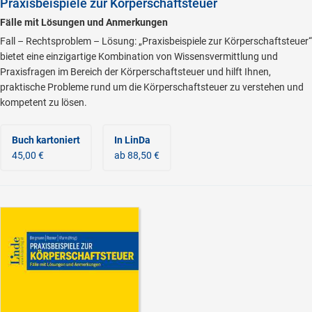
Praxisbeispiele zur Körperschaftsteuer
Fälle mit Lösungen und Anmerkungen
Fall – Rechtsproblem – Lösung: „Praxisbeispiele zur Körperschaftsteuer“
bietet eine einzigartige Kombination von Wissensvermittlung und
Praxisfragen im Bereich der Körperschaftsteuer und hilft Ihnen,
praktische Probleme rund um die Körperschaftsteuer zu verstehen und
kompetent zu lösen.
Buch kartoniert
In LinDa
45,00 €
ab 88,50 €