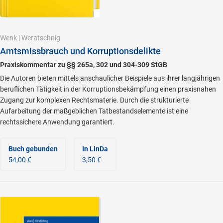
Wenk
|
Weratschnig
Amtsmissbrauch und Korruptionsdelikte
Praxiskommentar zu §§ 265a, 302 und 304-309 StGB
Die Autoren bieten mittels anschaulicher Beispiele aus ihrer langjährigen
beruflichen Tätigkeit in der Korruptionsbekämpfung einen praxisnahen
Zugang zur komplexen Rechtsmaterie. Durch die strukturierte
Aufarbeitung der maßgeblichen Tatbestandselemente ist eine
rechtssichere Anwendung garantiert.
Buch gebunden
In LinDa
54,00 €
3,50 €