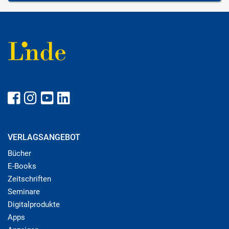
VERLAGSANGEBOT
Bücher
E-Books
Zeitschriften
Seminare
Digitalprodukte
Apps