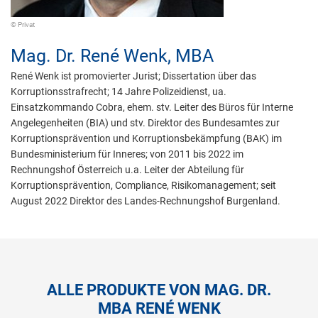
© Privat
Mag. Dr.
René Wenk,
MBA
René Wenk ist promovierter Jurist; Dissertation über das
Korruptionsstrafrecht; 14 Jahre Polizeidienst, ua.
Einsatzkommando Cobra, ehem. stv. Leiter des Büros für Interne
Angelegenheiten (BIA) und stv. Direktor des Bundesamtes zur
Korruptionsprävention und Korruptionsbekämpfung (BAK) im
Bundesministerium für Inneres; von 2011 bis 2022 im
Rechnungshof Österreich u.a. Leiter der Abteilung für
Korruptionsprävention, Compliance, Risikomanagement; seit
August 2022 Direktor des Landes-Rechnungshof Burgenland.
ALLE PRODUKTE VON MAG. DR.
MBA RENÉ WENK