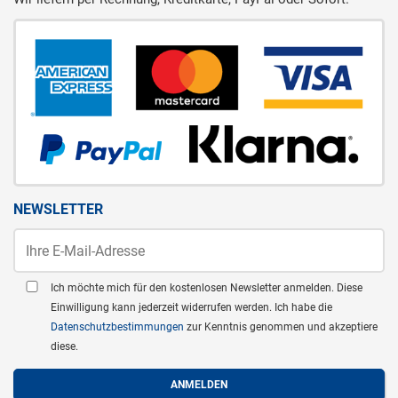
NEWSLETTER
Ich möchte mich für den kostenlosen Newsletter anmelden. Diese
Einwilligung kann jederzeit widerrufen werden. Ich habe die
Datenschutzbestimmungen
zur Kenntnis genommen und akzeptiere
diese.