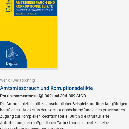
Wenk
|
Weratschnig
Amtsmissbrauch und Korruptionsdelikte
Praxiskommentar zu §§ 302 und 304-309 StGB
Die Autoren bieten mittels anschaulicher Beispiele aus ihrer langjährigen
beruflichen Tätigkeit in der Korruptionsbekämpfung einen praxisnahen
Zugang zur komplexen Rechtsmaterie. Durch die strukturierte
Aufarbeitung der maßgeblichen Tatbestandselemente ist eine