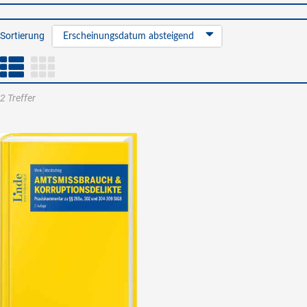
Sortierung
Erscheinungsdatum absteigend
2 Treffer