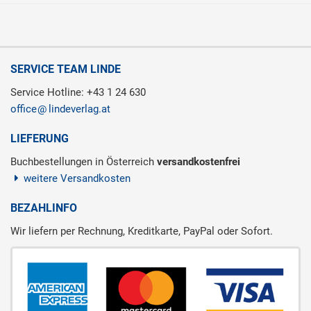
SERVICE TEAM LINDE
Service Hotline: +43 1 24 630
office
lindeverlag.at
LIEFERUNG
Buchbestellungen in Österreich
versandkostenfrei
weitere Versandkosten
BEZAHLINFO
Wir liefern per Rechnung, Kreditkarte, PayPal oder Sofort.