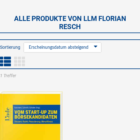
ALLE PRODUKTE VON LLM FLORIAN
RESCH
Sortierung
Erscheinungsdatum absteigend
1 Treffer