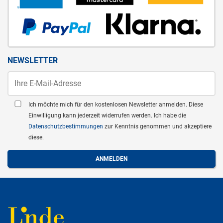
NEWSLETTER
Ich möchte mich für den kostenlosen Newsletter anmelden. Diese
Einwilligung kann jederzeit widerrufen werden. Ich habe die
Datenschutzbestimmungen
zur Kenntnis genommen und akzeptiere
diese.