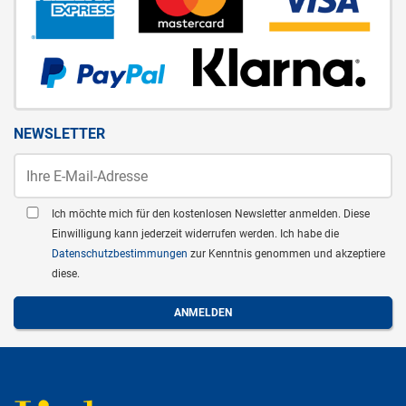
NEWSLETTER
Ich möchte mich für den kostenlosen Newsletter anmelden. Diese
Einwilligung kann jederzeit widerrufen werden. Ich habe die
Datenschutzbestimmungen
zur Kenntnis genommen und akzeptiere
diese.