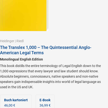
Heidinger
|
Riedl
The Translex 1,000 – The Quintessential Anglo-
American Legal Terms
Monolingual English Edition
This book distills the entire terminology of Legal English down to the
1,000 expressions that every lawyer and law student should know.
Absolute beginners, connoisseurs, native speakers and non-native
speakers gain indispensable insights into world of legal language as
used in the US and UK.
Buch kartoniert
E-Book
46,00 €
36,99 €