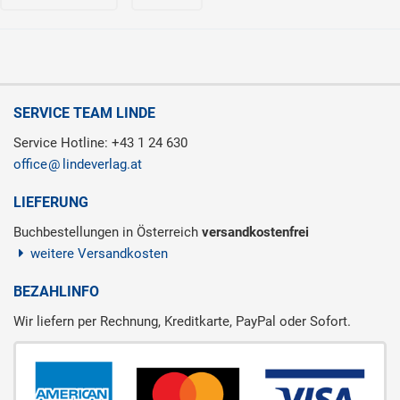
SERVICE TEAM LINDE
Service Hotline: +43 1 24 630
office
lindeverlag.at
LIEFERUNG
Buchbestellungen in Österreich
versandkostenfrei
weitere Versandkosten
BEZAHLINFO
Wir liefern per Rechnung, Kreditkarte, PayPal oder Sofort.