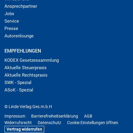
Ansprechpartner
Jobs
Service
Presse
Autorenlounge
EMPFEHLUNGEN
KODEX Gesetzessammlung
Aktuelle Steuerpraxis
Aktuelle Rechtspraxis
SWK - Spezial
ASoK - Spezial
© Linde Verlag Ges.m.b.H
Impressum
Barrierefreiheitserklärung
AGB
Widerrufsrecht
Datenschutz
Cookie Einstellungen öffnen
Vertrag widerrufen