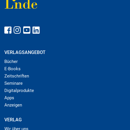
VERLAGSANGEBOT
Bücher
E-Books
Zeitschriften
Seminare
Digitalprodukte
Apps
Anzeigen
VERLAG
Wir über uns