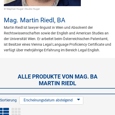
© Stephan Huger | Studio Huger
Mag.
Martin Riedl,
BA
Martin Riedl ist lawyer-linguist in Wien und Absolvent der
Rechtswissenschaften sowie der English and American Studies an
der Universität Wien. Er arbeitet beim Österreichischen Patentamt,
ist Besitzer eines Vienna Legal Language Proficiency Certificate und
verfügt über mehrjährige Erfahrung im Bereich Legal English.
ALLE PRODUKTE VON MAG. BA
MARTIN RIEDL
Sortierung
Erscheinungsdatum absteigend