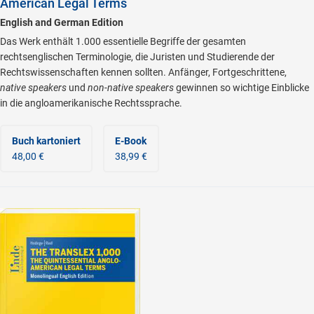
American Legal Terms
English and German Edition
Das Werk enthält 1.000 essentielle Begriffe der gesamten
rechtsenglischen Terminologie, die Juristen und Studierende der
Rechtswissenschaften kennen sollten. Anfänger, Fortgeschrittene,
native speakers
und
non-native speakers
gewinnen so wichtige Einblicke
in die angloamerikanische Rechtssprache.
Buch kartoniert
E-Book
48,00 €
38,99 €