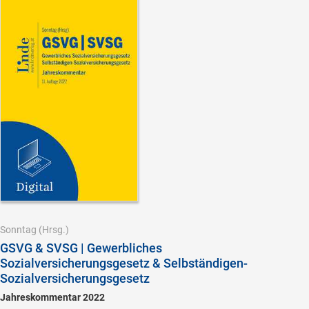
Sonntag
(Hrsg.)
GSVG & SVSG | Gewerbliches
Sozialversicherungsgesetz & Selbständigen-
Sozialversicherungsgesetz
Jahreskommentar 2022