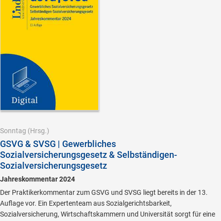
Sonntag
(Hrsg.)
GSVG & SVSG | Gewerbliches
Sozialversicherungsgesetz & Selbständigen-
Sozialversicherungsgesetz
Jahreskommentar 2024
Der Praktikerkommentar zum GSVG und SVSG liegt bereits in der 13.
Auflage vor. Ein Expertenteam aus Sozialgerichtsbarkeit,
Sozialversicherung, Wirtschaftskammern und Universität sorgt für eine