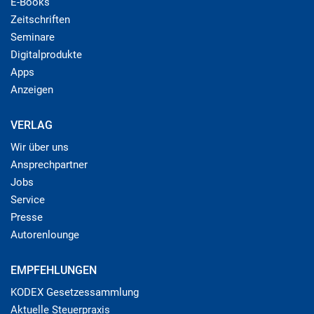
E-Books
Zeitschriften
Seminare
Digitalprodukte
Apps
Anzeigen
VERLAG
Wir über uns
Ansprechpartner
Jobs
Service
Presse
Autorenlounge
EMPFEHLUNGEN
KODEX Gesetzessammlung
Aktuelle Steuerpraxis