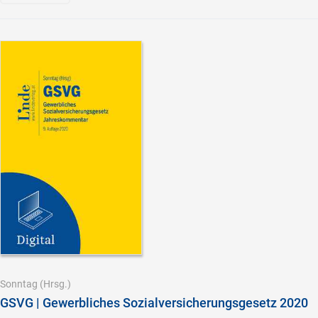
Sonntag
(Hrsg.)
GSVG | Gewerbliches Sozialversicherungsgesetz 2020