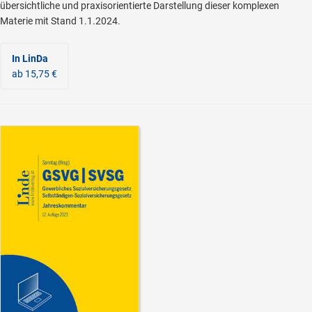
übersichtliche und praxisorientierte Darstellung dieser komplexen
Materie mit Stand 1.1.2024.
In LinDa
ab 15,75 €