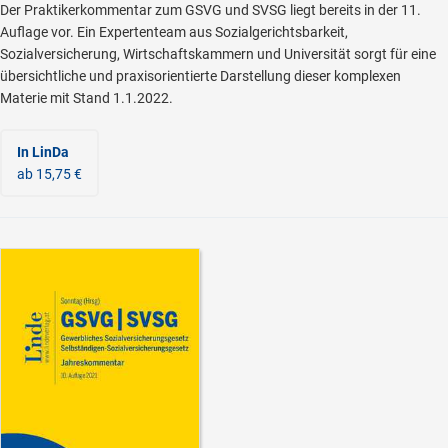
Der Praktikerkommentar zum GSVG und SVSG liegt bereits in der 11.
Auflage vor. Ein Expertenteam aus Sozialgerichtsbarkeit,
Sozialversicherung, Wirtschaftskammern und Universität sorgt für eine
übersichtliche und praxisorientierte Darstellung dieser komplexen
Materie mit Stand 1.1.2022.
In LinDa
ab 15,75 €