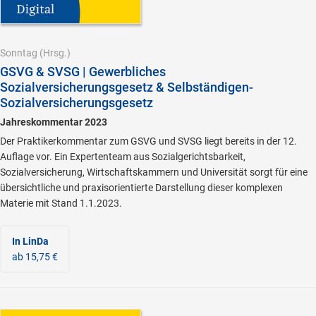
Sonntag
(Hrsg.)
GSVG & SVSG | Gewerbliches
Sozialversicherungsgesetz & Selbständigen-
Sozialversicherungsgesetz
Jahreskommentar 2023
Der Praktikerkommentar zum GSVG und SVSG liegt bereits in der 12.
Auflage vor. Ein Expertenteam aus Sozialgerichtsbarkeit,
Sozialversicherung, Wirtschaftskammern und Universität sorgt für eine
übersichtliche und praxisorientierte Darstellung dieser komplexen
Materie mit Stand 1.1.2023.
In LinDa
ab 15,75 €