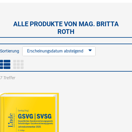
ALLE PRODUKTE VON MAG. BRITTA
ROTH
Sortierung
Erscheinungsdatum absteigend
7 Treffer