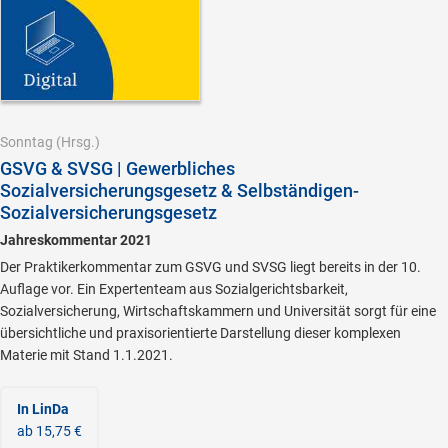
Sonntag
(Hrsg.)
GSVG & SVSG | Gewerbliches
Sozialversicherungsgesetz & Selbständigen-
Sozialversicherungsgesetz
Jahreskommentar 2021
Der Praktikerkommentar zum GSVG und SVSG liegt bereits in der 10.
Auflage vor. Ein Expertenteam aus Sozialgerichtsbarkeit,
Sozialversicherung, Wirtschaftskammern und Universität sorgt für eine
übersichtliche und praxisorientierte Darstellung dieser komplexen
Materie mit Stand 1.1.2021.
In LinDa
ab 15,75 €