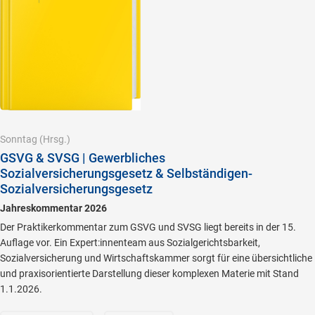
Sonntag
(Hrsg.)
GSVG & SVSG | Gewerbliches
Sozialversicherungsgesetz & Selbständigen-
Sozialversicherungsgesetz
Jahreskommentar 2026
Der Praktikerkommentar zum GSVG und SVSG liegt bereits in der 15.
Auflage vor. Ein Expert:innenteam aus Sozialgerichtsbarkeit,
Sozialversicherung und Wirtschaftskammer sorgt für eine übersichtliche
und praxisorientierte Darstellung dieser komplexen Materie mit Stand
1.1.2026.