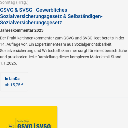
Sonntag
(Hrsg.)
GSVG & SVSG | Gewerbliches
Sozialversicherungsgesetz & Selbständigen-
Sozialversicherungsgesetz
Jahreskommentar 2025
Der Praktiker:innenkommentar zum GSVG und SVSG liegt bereits in der
14. Auflage vor. Ein Expert:innenteam aus Sozialgerichtsbarkeit,
Sozialversicherung und Wirtschaftskammer sorgt für eine übersichtliche
und praxisorientierte Darstellung dieser komplexen Materie mit Stand
1.1.2025.
In LinDa
ab 15,75 €