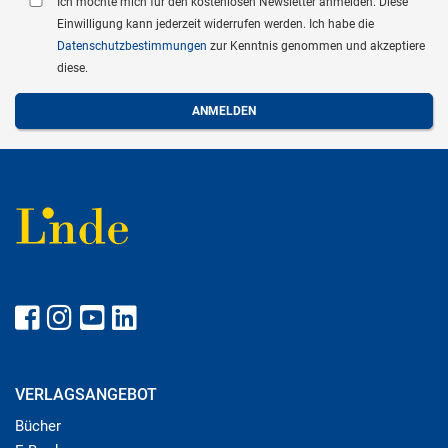
Ich möchte mich für den kostenlosen Newsletter anmelden. Diese
Einwilligung kann jederzeit widerrufen werden. Ich habe die
Datenschutzbestimmungen
zur Kenntnis genommen und akzeptiere
diese.
VERLAGSANGEBOT
Bücher