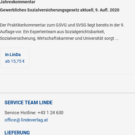
Jahreskommentar
Gewerbliches Sozialversicherungsgesetz aktuell, 9. Aufl. 2020
Der Praktikerkommentar zum GSVG und SVSG liegt bereits in der 9.
Auflage vor. Ein Expertenteam aus Sozialgerichtsbarkeit,
Sozialversicherung, Wirtschaftskammer und Universität sorgt ...
In LinDa
ab 15,75 €
SERVICE TEAM LINDE
Service Hotline: +43 1 24 630
office
lindeverlag.at
LIEFERUNG