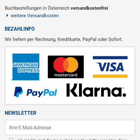
Buchbestellungen in Österreich
versandkostenfrei
weitere Versandkosten
BEZAHLINFO
Wir liefern per Rechnung, Kreditkarte, PayPal oder Sofort.
NEWSLETTER