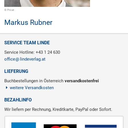
© Privat
Markus Rubner
SERVICE TEAM LINDE
Service Hotline: +43 1 24 630
office
lindeverlag.at
LIEFERUNG
Buchbestellungen in Österreich
versandkostenfrei
weitere Versandkosten
BEZAHLINFO
Wir liefern per Rechnung, Kreditkarte, PayPal oder Sofort.