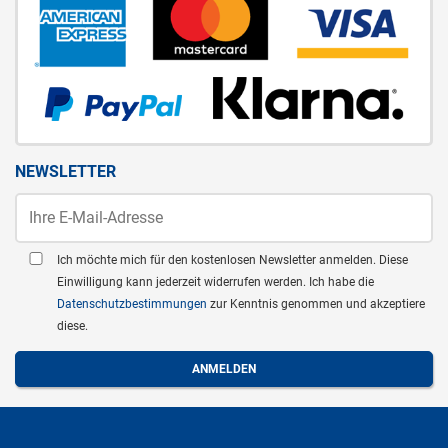
NEWSLETTER
Ich möchte mich für den kostenlosen Newsletter anmelden. Diese
Einwilligung kann jederzeit widerrufen werden. Ich habe die
Datenschutzbestimmungen
zur Kenntnis genommen und akzeptiere
diese.