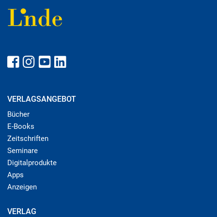
VERLAGSANGEBOT
Bücher
E-Books
Zeitschriften
Seminare
Digitalprodukte
Apps
Anzeigen
VERLAG