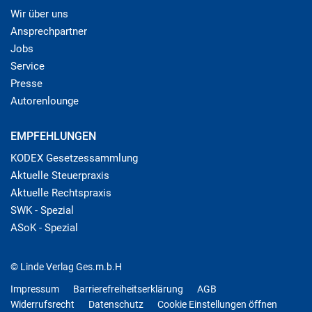
Wir über uns
Ansprechpartner
Jobs
Service
Presse
Autorenlounge
EMPFEHLUNGEN
KODEX Gesetzessammlung
Aktuelle Steuerpraxis
Aktuelle Rechtspraxis
SWK - Spezial
ASoK - Spezial
© Linde Verlag Ges.m.b.H
Impressum
Barrierefreiheitserklärung
AGB
Widerrufsrecht
Datenschutz
Cookie Einstellungen öffnen