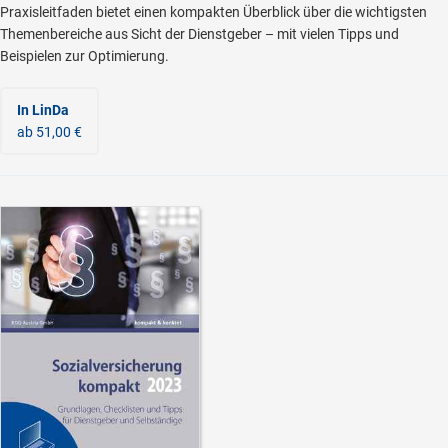
Praxisleitfaden bietet einen kompakten Überblick über die wichtigsten
Themenbereiche aus Sicht der Dienstgeber – mit vielen Tipps und
Beispielen zur Optimierung.
In LinDa
ab 51,00 €