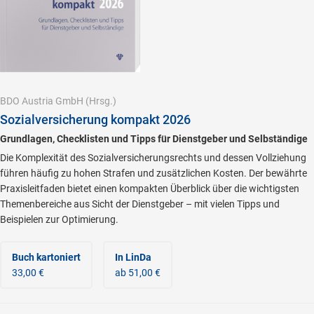
BDO Austria GmbH
(Hrsg.)
Sozialversicherung kompakt 2026
Grundlagen, Checklisten und Tipps für Dienstgeber und Selbständige
Die Komplexität des Sozialversicherungsrechts und dessen Vollziehung
führen häufig zu hohen Strafen und zusätzlichen Kosten. Der bewährte
Praxisleitfaden bietet einen kompakten Überblick über die wichtigsten
Themenbereiche aus Sicht der Dienstgeber – mit vielen Tipps und
Beispielen zur Optimierung.
Buch kartoniert
In LinDa
33,00 €
ab 51,00 €