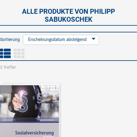
ALLE PRODUKTE VON PHILIPP
SABUKOSCHEK
Sortierung
Erscheinungsdatum absteigend
3 Treffer