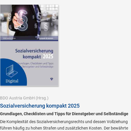
BDO Austria GmbH
(Hrsg.)
Sozialversicherung kompakt 2025
Grundlagen, Checklisten und Tipps für Dienstgeber und Selbständige
Die Komplexität des Sozialversicherungsrechts und dessen Vollziehung
führen häufig zu hohen Strafen und zusätzlichen Kosten. Der bewährte