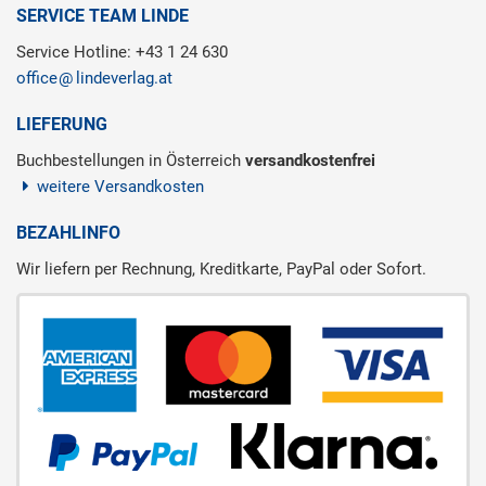
SERVICE TEAM LINDE
Service Hotline: +43 1 24 630
office
lindeverlag.at
LIEFERUNG
Buchbestellungen in Österreich
versandkostenfrei
weitere Versandkosten
BEZAHLINFO
Wir liefern per Rechnung, Kreditkarte, PayPal oder Sofort.