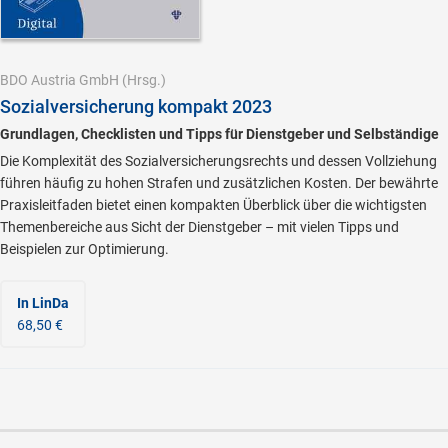
BDO Austria GmbH
(Hrsg.)
Sozialversicherung kompakt 2023
Grundlagen, Checklisten und Tipps für Dienstgeber und Selbständige
Die Komplexität des Sozialversicherungsrechts und dessen Vollziehung
führen häufig zu hohen Strafen und zusätzlichen Kosten. Der bewährte
Praxisleitfaden bietet einen kompakten Überblick über die wichtigsten
Themenbereiche aus Sicht der Dienstgeber – mit vielen Tipps und
Beispielen zur Optimierung.
In LinDa
68,50 €