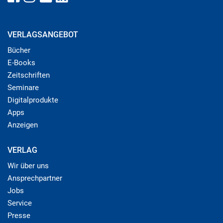
VERLAGSANGEBOT
Bücher
E-Books
Zeitschriften
Seminare
Digitalprodukte
Apps
Anzeigen
VERLAG
Wir über uns
Ansprechpartner
Jobs
Service
Presse