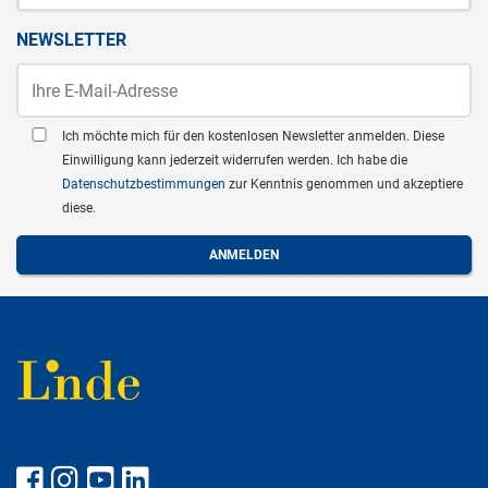
NEWSLETTER
Ich möchte mich für den kostenlosen Newsletter anmelden. Diese
Einwilligung kann jederzeit widerrufen werden. Ich habe die
Datenschutzbestimmungen
zur Kenntnis genommen und akzeptiere
diese.