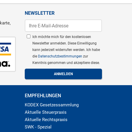
NEWSLETTER
karte,
Ich möchte mich für den kostenlosen
Newsletter anmelden. Diese Einwilligung
kann jederzeit widerrufen werden. Ich habe
die
Datenschutzbestimmungen
zur
Kenntnis genommen und akzeptiere diese.
EMPFEHLUNGEN
KODEX Gesetzessammlung
Aktuelle Steuerpraxis
Aktuelle Rechtspraxis
SWK - Spezial