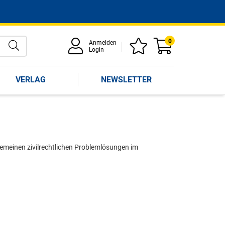
0
Anmelden
Login
VERLAG
NEWSLETTER
lgemeinen zivilrechtlichen Problemlösungen im