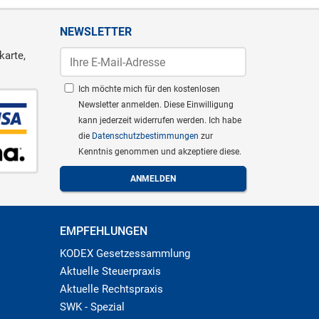
NEWSLETTER
karte,
Ich möchte mich für den kostenlosen
Newsletter anmelden. Diese Einwilligung
kann jederzeit widerrufen werden. Ich habe
die
Datenschutzbestimmungen
zur
Kenntnis genommen und akzeptiere diese.
EMPFEHLUNGEN
KODEX Gesetzessammlung
Aktuelle Steuerpraxis
Aktuelle Rechtspraxis
SWK - Spezial