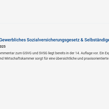
Gewerbliches Sozialversicherungsgesetz & Selbständig
025
ommentar zum GSVG und SVSG liegt bereits in der 14. Auflage vor. Ein Ex
nd Wirtschaftskammer sorgt für eine übersichtliche und praxisorientierte