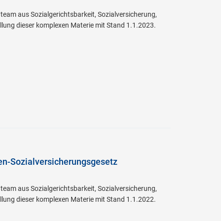
team aus Sozialgerichtsbarkeit, Sozialversicherung,
ellung dieser komplexen Materie mit Stand 1.1.2023.
en-Sozialversicherungsgesetz
team aus Sozialgerichtsbarkeit, Sozialversicherung,
ellung dieser komplexen Materie mit Stand 1.1.2022.