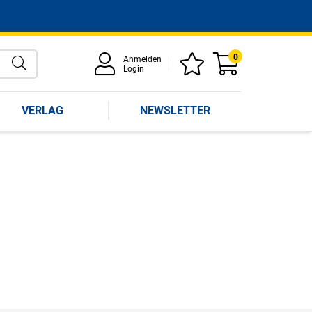
0
Anmelden
Login
VERLAG
NEWSLETTER