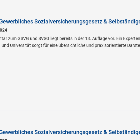
Gewerbliches Sozialversicherungsgesetz & Selbständig
024
ar zum GSVG und SVSG liegt bereits in der 13. Auflage vor. Ein Experten
nd Universität sorgt für eine übersichtliche und praxisorientierte Darst
Gewerbliches Sozialversicherungsgesetz & Selbständig