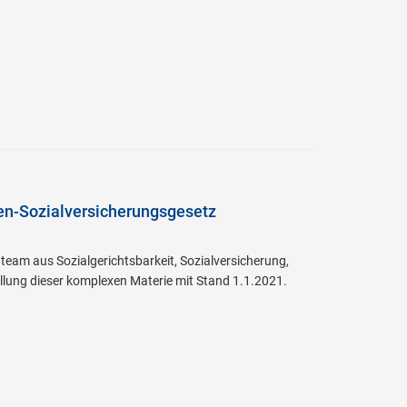
en-Sozialversicherungsgesetz
team aus Sozialgerichtsbarkeit, Sozialversicherung,
ellung dieser komplexen Materie mit Stand 1.1.2021.