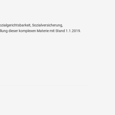
zialgerichtsbarkeit, Sozialversicherung,
ellung dieser komplexen Materie mit Stand 1.1.2019.