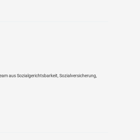
eam aus Sozialgerichtsbarkeit, Sozialversicherung,