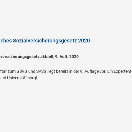
iches Sozialversicherungsgesetz 2020
versicherungsgesetz aktuell, 9. Aufl. 2020
ar zum GSVG und SVSG liegt bereits in der 9. Auflage vor. Ein Expertent
d Universität sorgt ...