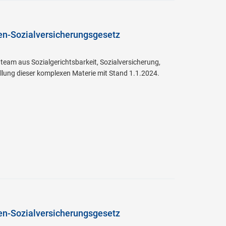
en-Sozialversicherungsgesetz
team aus Sozialgerichtsbarkeit, Sozialversicherung,
ellung dieser komplexen Materie mit Stand 1.1.2024.
en-Sozialversicherungsgesetz