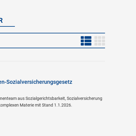
R
en-Sozialversicherungsgesetz
nnenteam aus Sozialgerichtsbarkeit, Sozialversicherung
 komplexen Materie mit Stand 1.1.2026.