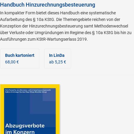
Handbuch Hinzurechnungsbesteuerung
In kompakter Form bietet dieses Handbuch eine systematische
Aufarbeitung des § 10a KStG. Die Themengebiete reichen von der
Konzeption der Hinzurechnungsbesteuerung samt Methodenwechsel
über Verluste oder Umgründungen im Regime des § 10a KStG bis hin zu
Ausführungen zum KStR-Wartungserlass 2019.
Buch kartoniert
In LinDa
68,00 €
ab 5,25 €