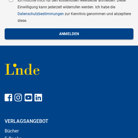
Ich möchte mich für den kostenlosen Newsletter anmelden. Diese
Einwilligung kann jederzeit widerrufen werden. Ich habe die
Datenschutzbestimmungen
zur Kenntnis genommen und akzeptiere
diese.
VERLAGSANGEBOT
Bücher