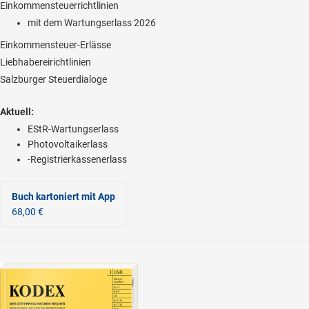
Einkommensteuerrichtlinien
mit dem Wartungserlass 2026
Einkommensteuer-Erlässe
Liebhabereirichtlinien
Salzburger Steuerdialoge
Aktuell:
EStR-Wartungserlass
Photovoltaikerlass
-Registrierkassenerlass
Buch kartoniert
mit App
68,00 €