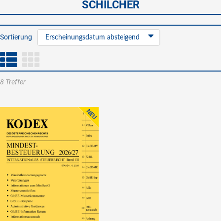
SCHILCHER
Sortierung
Erscheinungsdatum absteigend
8 Treffer