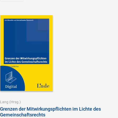
Lang
(Hrsg.)
Grenzen der Mitwirkungspflichten im Lichte des
Gemeinschaftsrechts