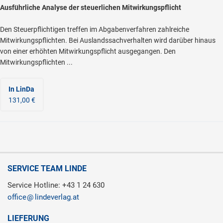
Ausführliche Analyse der steuerlichen Mitwirkungspflicht
Den Steuerpflichtigen treffen im Abgabenverfahren zahlreiche
Mitwirkungspflichten. Bei Auslandssachverhalten wird darüber hinaus
von einer erhöhten Mitwirkungspflicht ausgegangen. Den
Mitwirkungspflichten ...
In LinDa
131,00 €
SERVICE TEAM LINDE
Service Hotline: +43 1 24 630
office
lindeverlag.at
LIEFERUNG