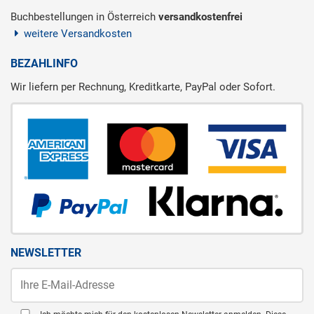
Buchbestellungen in Österreich
versandkostenfrei
weitere Versandkosten
BEZAHLINFO
Wir liefern per Rechnung, Kreditkarte, PayPal oder Sofort.
NEWSLETTER