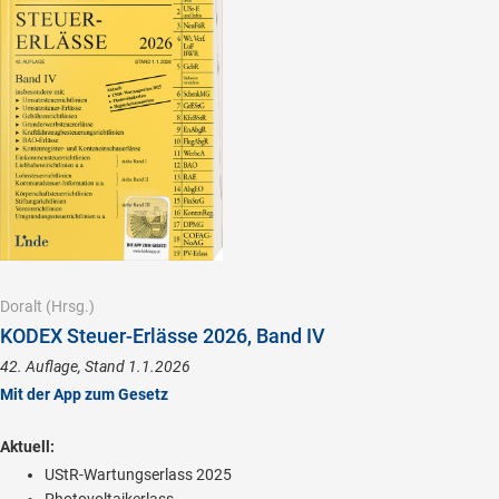
Doralt
(Hrsg.)
KODEX Steuer-Erlässe 2026, Band IV
42. Auflage, Stand 1.1.2026
Mit der App zum Gesetz
Aktuell:
UStR-Wartungserlass 2025