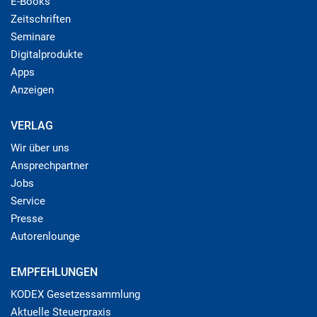
E-Books
Zeitschriften
Seminare
Digitalprodukte
Apps
Anzeigen
VERLAG
Wir über uns
Ansprechpartner
Jobs
Service
Presse
Autorenlounge
EMPFEHLUNGEN
KODEX Gesetzessammlung
Aktuelle Steuerpraxis