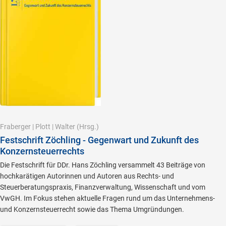
Fraberger
|
Plott
|
Walter
(Hrsg.)
Festschrift Zöchling - Gegenwart und Zukunft des
Konzernsteuerrechts
Die Festschrift für DDr. Hans Zöchling versammelt 43 Beiträge von
hochkarätigen Autorinnen und Autoren aus Rechts- und
Steuerberatungspraxis, Finanzverwaltung, Wissenschaft und vom
VwGH. Im Fokus stehen aktuelle Fragen rund um das Unternehmens-
und Konzernsteuerrecht sowie das Thema Umgründungen.