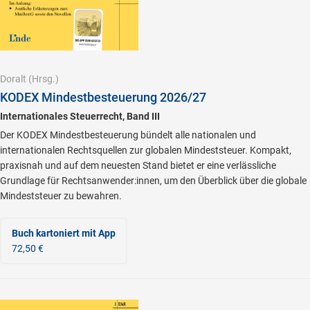
Doralt
(Hrsg.)
KODEX Mindestbesteuerung 2026/27
Internationales Steuerrecht, Band III
Der KODEX Mindestbesteuerung bündelt alle nationalen und
internationalen Rechtsquellen zur globalen Mindeststeuer. Kompakt,
praxisnah und auf dem neuesten Stand bietet er eine verlässliche
Grundlage für Rechtsanwender:innen, um den Überblick über die globale
Mindeststeuer zu bewahren.
Buch kartoniert
mit App
72,50 €