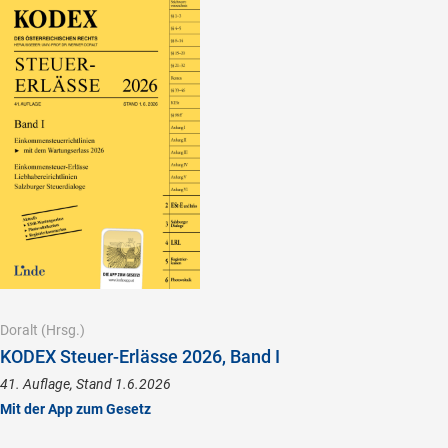
Doralt
(Hrsg.)
KODEX Steuer-Erlässe 2026, Band I
41. Auflage, Stand 1.6.2026
Mit der App zum Gesetz