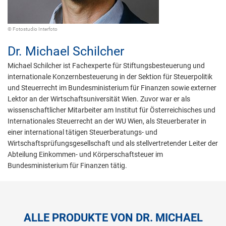
© Fotostudio Interfoto
Dr.
Michael Schilcher
Michael Schilcher ist Fachexperte für Stiftungsbesteuerung und
internationale Konzernbesteuerung in der Sektion für Steuerpolitik
und Steuerrecht im Bundesministerium für Finanzen sowie externer
Lektor an der Wirtschaftsuniversität Wien. Zuvor war er als
wissenschaftlicher Mitarbeiter am Institut für Österreichisches und
Internationales Steuerrecht an der WU Wien, als Steuerberater in
einer international tätigen Steuerberatungs- und
Wirtschaftsprüfungsgesellschaft und als stellvertretender Leiter der
Abteilung Einkommen- und Körperschaftsteuer im
Bundesministerium für Finanzen tätig.
ALLE PRODUKTE VON DR. MICHAEL