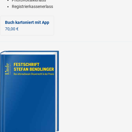
Photovoltaikerlass
Registrierkassenerlass
Buch kartoniert
mit App
70,00 €