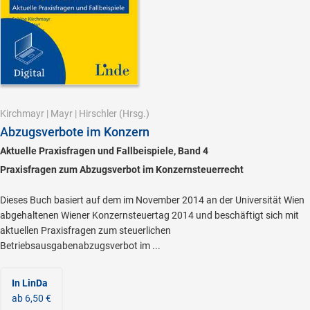
Kirchmayr
|
Mayr
|
Hirschler
(Hrsg.)
Abzugsverbote im Konzern
Aktuelle Praxisfragen und Fallbeispiele, Band 4
Praxisfragen zum Abzugsverbot im Konzernsteuerrecht
Dieses Buch basiert auf dem im November 2014 an der Universität Wien
abgehaltenen Wiener Konzernsteuertag 2014 und beschäftigt sich mit
aktuellen Praxisfragen zum steuerlichen
Betriebsausgabenabzugsverbot im ...
In LinDa
ab 6,50 €