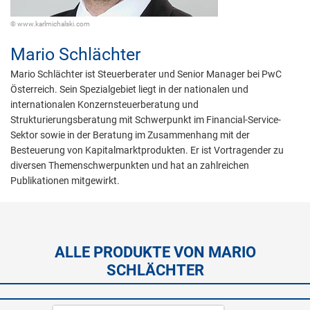
© www.karlmichalski.com
Mario Schlächter
Mario Schlächter ist Steuerberater und Senior Manager bei PwC
Österreich. Sein Spezialgebiet liegt in der nationalen und
internationalen Konzernsteuerberatung und
Strukturierungsberatung mit Schwerpunkt im Financial-Service-
Sektor sowie in der Beratung im Zusammenhang mit der
Besteuerung von Kapitalmarktprodukten. Er ist Vortragender zu
diversen Themenschwerpunkten und hat an zahlreichen
Publikationen mitgewirkt.
ALLE PRODUKTE VON MARIO
SCHLÄCHTER