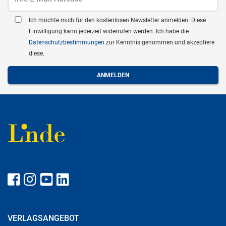
Ich möchte mich für den kostenlosen Newsletter anmelden. Diese
Einwilligung kann jederzeit widerrufen werden. Ich habe die
Datenschutzbestimmungen
zur Kenntnis genommen und akzeptiere
diese.
VERLAGSANGEBOT