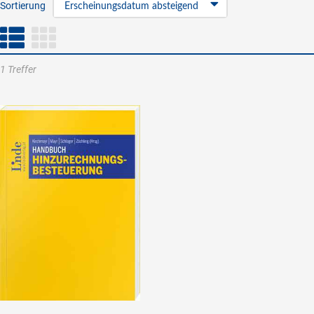
Sortierung
Erscheinungsdatum absteigend
1 Treffer