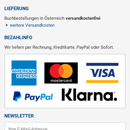
LIEFERUNG
Buchbestellungen in Österreich
versandkostenfrei
weitere Versandkosten
BEZAHLINFO
Wir liefern per Rechnung, Kreditkarte, PayPal oder Sofort.
NEWSLETTER