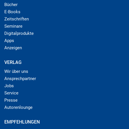
Bücher
E-Books
Zeitschriften
Seminare
Digitalprodukte
Apps
Anzeigen
VERLAG
Wir über uns
Ansprechpartner
Jobs
Service
Presse
Autorenlounge
EMPFEHLUNGEN