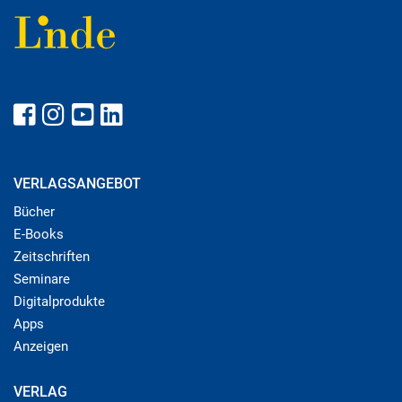
VERLAGSANGEBOT
Bücher
E-Books
Zeitschriften
Seminare
Digitalprodukte
Apps
Anzeigen
VERLAG