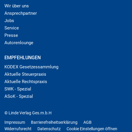
Wir über uns
Ansprechpartner
Jobs
Service
Presse
Autorenlounge
EMPFEHLUNGEN
KODEX Gesetzessammlung
Aktuelle Steuerpraxis
Aktuelle Rechtspraxis
SWK - Spezial
ASoK - Spezial
© Linde Verlag Ges.m.b.H
Impressum
Barrierefreiheitserklärung
AGB
Widerrufsrecht
Datenschutz
Cookie Einstellungen öffnen