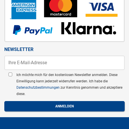
NEWSLETTER
Ich möchte mich für den kostenlosen Newsletter anmelden. Diese
Einwilligung kann jederzeit widerrufen werden. Ich habe die
Datenschutzbestimmungen
zur Kenntnis genommen und akzeptiere
diese.