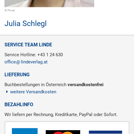
© Privat
Julia Schlegl
SERVICE TEAM LINDE
Service Hotline: +43 1 24 630
office
lindeverlag.at
LIEFERUNG
Buchbestellungen in Österreich
versandkostenfrei
weitere Versandkosten
BEZAHLINFO
Wir liefern per Rechnung, Kreditkarte, PayPal oder Sofort.