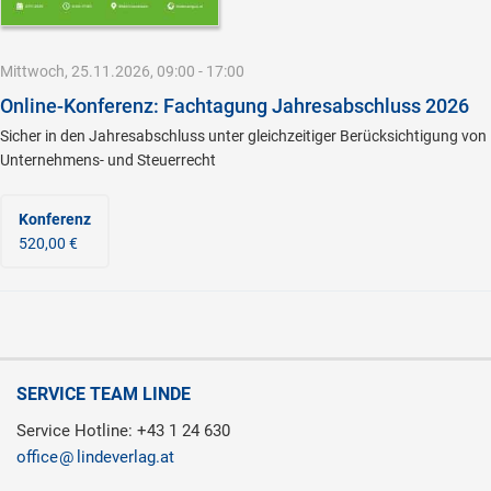
Mittwoch, 25.11.2026, 09:00 - 17:00
Online-Konferenz: Fachtagung Jahresabschluss 2026
Sicher in den Jahresabschluss unter gleichzeitiger Berücksichtigung von
Unternehmens- und Steuerrecht
Konferenz
520,00 €
SERVICE TEAM LINDE
Service Hotline: +43 1 24 630
office
lindeverlag.at