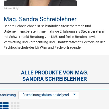
© Franz Pflügl
Mag.
Sandra Schreiblehner
Sandra Schreiblehner ist Selbständige Steuerberaterin und
Unternehmensberaterin, mehrjährige Erfahrung als Steuerberaterin
mit Schwerpunkt Beratung von KMU und freien Berufen sowie
Vermietung und Verpachtung und Finanzstrafrecht; Lektorin an der
Fachhochschule des bfi Wien und Fachvortragende.
ALLE PRODUKTE VON MAG.
SANDRA SCHREIBLEHNER
Sortierung
Erscheinungsdatum absteigend