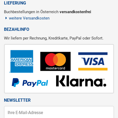
LIEFERUNG
Buchbestellungen in Österreich
versandkostenfrei
weitere Versandkosten
BEZAHLINFO
Wir liefern per Rechnung, Kreditkarte, PayPal oder Sofort.
NEWSLETTER