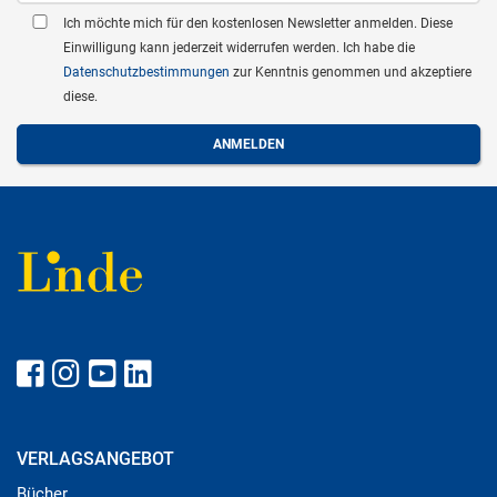
Ich möchte mich für den kostenlosen Newsletter anmelden. Diese
Einwilligung kann jederzeit widerrufen werden. Ich habe die
Datenschutzbestimmungen
zur Kenntnis genommen und akzeptiere
diese.
VERLAGSANGEBOT
Bücher