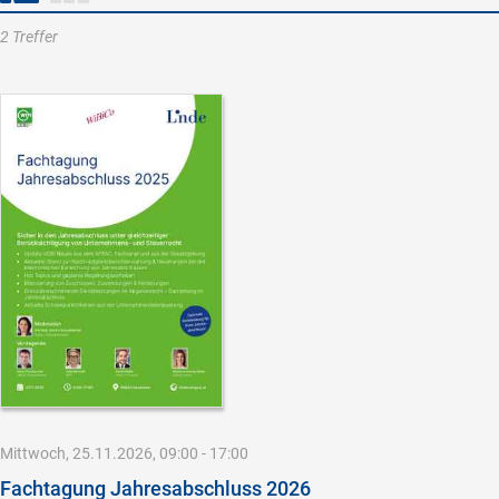
2 Treffer
Mittwoch, 25.11.2026, 09:00 - 17:00
Fachtagung Jahresabschluss 2026