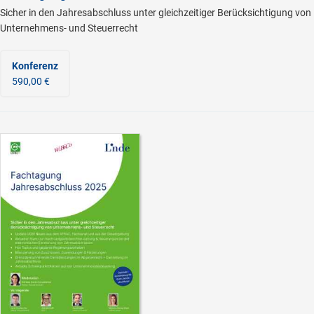
Sicher in den Jahresabschluss unter gleichzeitiger Berücksichtigung von
Unternehmens- und Steuerrecht
Konferenz
590,00 €