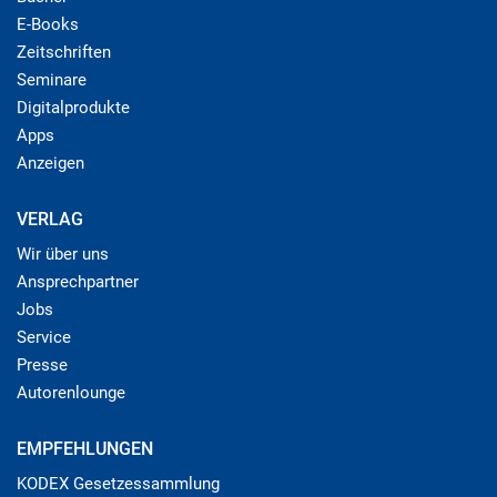
E-Books
Zeitschriften
Seminare
Digitalprodukte
Apps
Anzeigen
VERLAG
Wir über uns
Ansprechpartner
Jobs
Service
Presse
Autorenlounge
EMPFEHLUNGEN
KODEX Gesetzessammlung