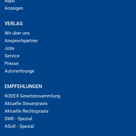
Apps
Anzeigen
VERLAG
Wir über uns
Ansprechpartner
Jobs
Service
Presse
Autorenlounge
EMPFEHLUNGEN
KODEX Gesetzessammlung
Aktuelle Steuerpraxis
Aktuelle Rechtspraxis
SWK - Spezial
ASoK - Spezial