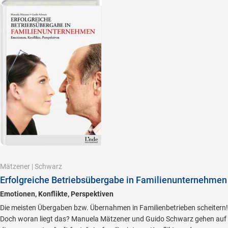
Mätzener
|
Schwarz
Erfolgreiche Betriebsübergabe in Familienunternehmen
Emotionen, Konflikte, Perspektiven
Die meisten Übergaben bzw. Übernahmen in Familienbetrieben scheitern!
Doch woran liegt das? Manuela Mätzener und Guido Schwarz gehen auf