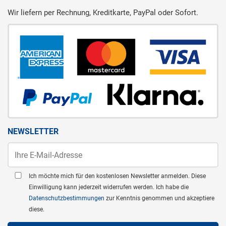
Wir liefern per Rechnung, Kreditkarte, PayPal oder Sofort.
NEWSLETTER
Ich möchte mich für den kostenlosen Newsletter anmelden. Diese
Einwilligung kann jederzeit widerrufen werden. Ich habe die
Datenschutzbestimmungen
zur Kenntnis genommen und akzeptiere
diese.