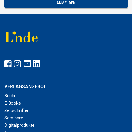
VERLAGSANGEBOT
Bücher
E-Books
Zeitschriften
Seminare
Digitalprodukte