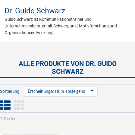
Dr.
Guido Schwarz
Guido Schwarz ist Kommunikationstrainer und
Unternehmensberater mit Schwerpunkt Motivforschung und
Organisationsentwicklung.
ALLE PRODUKTE VON DR. GUIDO
SCHWARZ
Sortierung
Erscheinungsdatum absteigend
1 Treffer