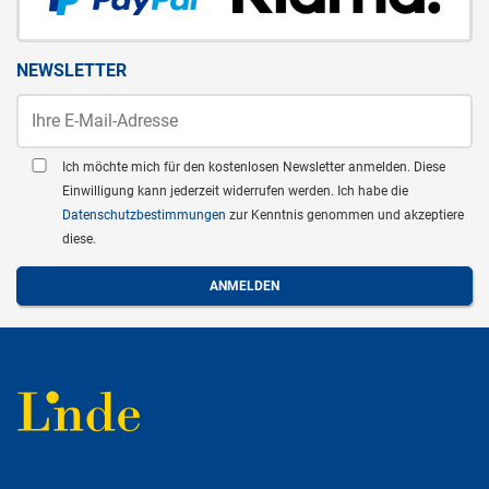
NEWSLETTER
Ich möchte mich für den kostenlosen Newsletter anmelden. Diese
Einwilligung kann jederzeit widerrufen werden. Ich habe die
Datenschutzbestimmungen
zur Kenntnis genommen und akzeptiere
diese.