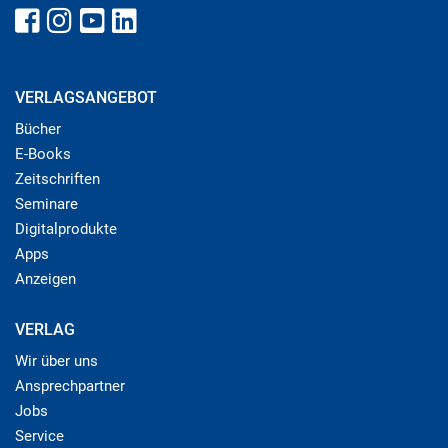
VERLAGSANGEBOT
Bücher
E-Books
Zeitschriften
Seminare
Digitalprodukte
Apps
Anzeigen
VERLAG
Wir über uns
Ansprechpartner
Jobs
Service