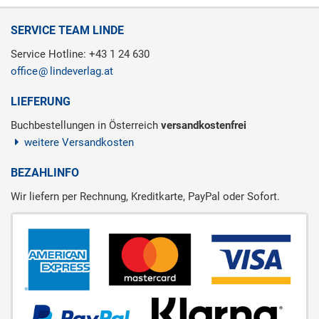
SERVICE TEAM LINDE
Service Hotline: +43 1 24 630
office
lindeverlag.at
LIEFERUNG
Buchbestellungen in Österreich
versandkostenfrei
weitere Versandkosten
BEZAHLINFO
Wir liefern per Rechnung, Kreditkarte, PayPal oder Sofort.