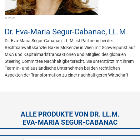
© Privat
Dr.
Eva-Maria Segur-Cabanac,
LL.M.
Dr. Eva-Maria Ségur-Cabanac, LL.M. ist Partnerin bei der
Rechtsanwaltskanzlei Baker McKenzie in Wien mit Schwerpunkt auf
M&A und Kapitalmarkttransaktionen und Mitglied des globalen
Steering Committee Nachhaltigkeitsrecht. Sie unterstützt mit ihrem
Team in- und ausländische Unternehmen bei den rechtlichen
Aspekten der Transformation zu einer nachhaltigeren Wirtschaft.
ALLE PRODUKTE VON DR. LL.M.
EVA-MARIA SEGUR-CABANAC