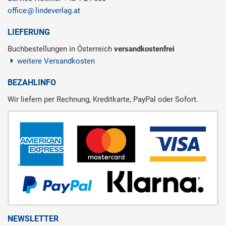
office
lindeverlag.at
LIEFERUNG
Buchbestellungen in Österreich
versandkostenfrei
weitere Versandkosten
BEZAHLINFO
Wir liefern per Rechnung, Kreditkarte, PayPal oder Sofort.
NEWSLETTER