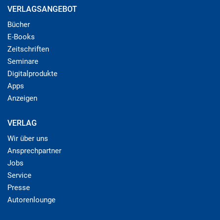
VERLAGSANGEBOT
Bücher
E-Books
Zeitschriften
Seminare
Digitalprodukte
Apps
Anzeigen
VERLAG
Wir über uns
Ansprechpartner
Jobs
Service
Presse
Autorenlounge