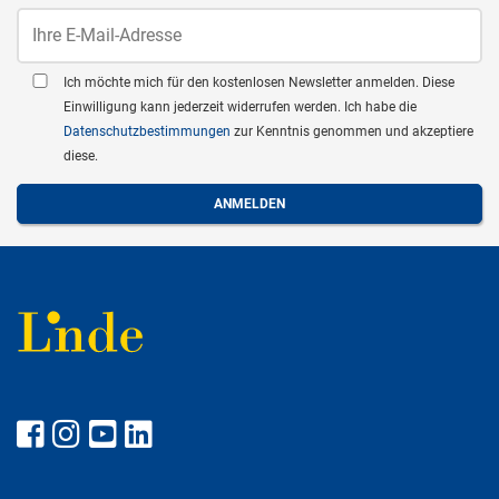
Ich möchte mich für den kostenlosen Newsletter anmelden. Diese
Einwilligung kann jederzeit widerrufen werden. Ich habe die
Datenschutzbestimmungen
zur Kenntnis genommen und akzeptiere
diese.