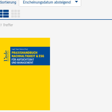
Sortierung
Erscheinungsdatum absteigend
1 Treffer