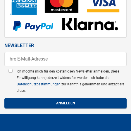
NEWSLETTER
Ich möchte mich für den kostenlosen Newsletter anmelden. Diese
Einwilligung kann jederzeit widerrufen werden. Ich habe die
Datenschutzbestimmungen
zur Kenntnis genommen und akzeptiere
diese.