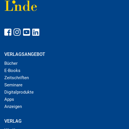
VERLAGSANGEBOT
Bücher
E-Books
Zeitschriften
Seminare
Digitalprodukte
Apps
Anzeigen
VERLAG