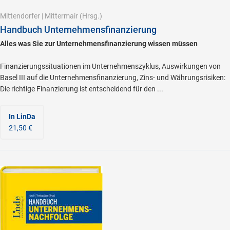
Mittendorfer
|
Mittermair
(Hrsg.)
Handbuch Unternehmensfinanzierung
Alles was Sie zur Unternehmensfinanzierung wissen müssen
Finanzierungssituationen im Unternehmenszyklus, Auswirkungen von
Basel III auf die Unternehmensfinanzierung, Zins- und Währungsrisiken:
Die richtige Finanzierung ist entscheidend für den ...
In LinDa
21,50 €