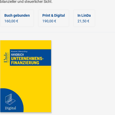
bilanzieller und steuerlicher Sicht.
Buch gebunden
Print & Digital
In LinDa
160,00 €
190,00 €
21,50 €