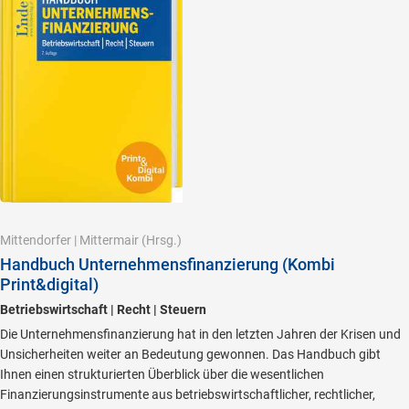
Mittendorfer
|
Mittermair
(Hrsg.)
Handbuch Unternehmensfinanzierung (Kombi
Print&digital)
Betriebswirtschaft | Recht | Steuern
Die Unternehmensfinanzierung hat in den letzten Jahren der Krisen und
Unsicherheiten weiter an Bedeutung gewonnen. Das Handbuch gibt
Ihnen einen strukturierten Überblick über die wesentlichen
Finanzierungsinstrumente aus betriebswirtschaftlicher, rechtlicher,