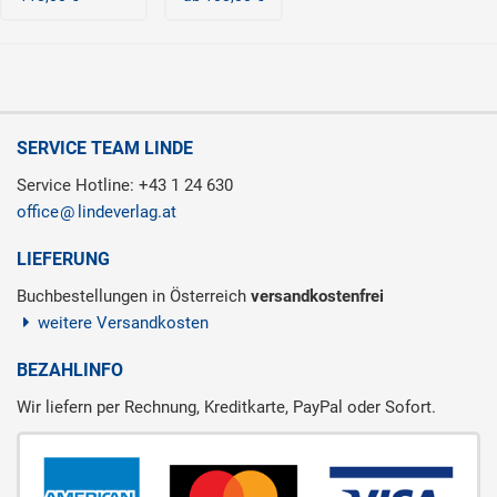
SERVICE TEAM LINDE
Service Hotline: +43 1 24 630
office
lindeverlag.at
LIEFERUNG
Buchbestellungen in Österreich
versandkostenfrei
weitere Versandkosten
BEZAHLINFO
Wir liefern per Rechnung, Kreditkarte, PayPal oder Sofort.