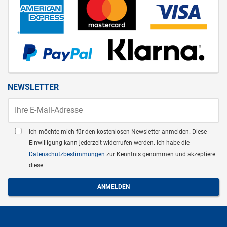
NEWSLETTER
Ich möchte mich für den kostenlosen Newsletter anmelden. Diese
Einwilligung kann jederzeit widerrufen werden. Ich habe die
Datenschutzbestimmungen
zur Kenntnis genommen und akzeptiere
diese.