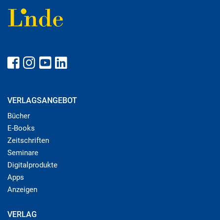
VERLAGSANGEBOT
Bücher
E-Books
Zeitschriften
Seminare
Digitalprodukte
Apps
Anzeigen
VERLAG