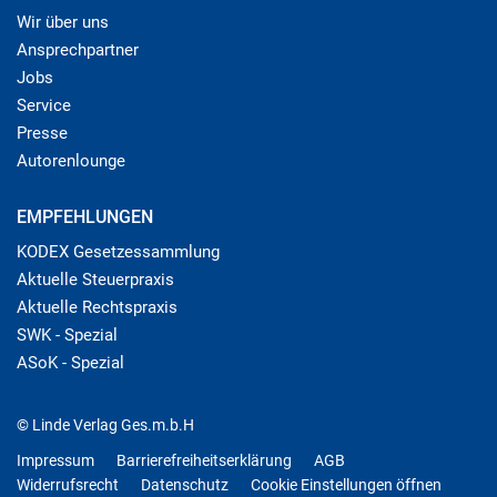
Wir über uns
Ansprechpartner
Jobs
Service
Presse
Autorenlounge
EMPFEHLUNGEN
KODEX Gesetzessammlung
Aktuelle Steuerpraxis
Aktuelle Rechtspraxis
SWK - Spezial
ASoK - Spezial
© Linde Verlag Ges.m.b.H
Impressum
Barrierefreiheitserklärung
AGB
Widerrufsrecht
Datenschutz
Cookie Einstellungen öffnen