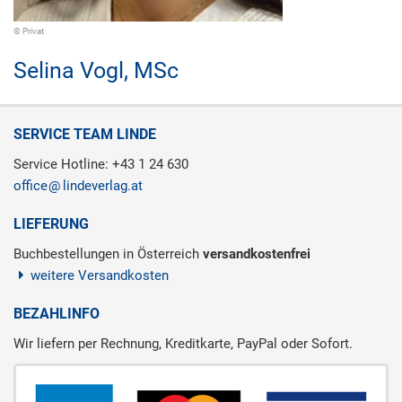
© Privat
Selina Vogl,
MSc
SERVICE TEAM LINDE
Service Hotline: +43 1 24 630
office
lindeverlag.at
LIEFERUNG
Buchbestellungen in Österreich
versandkostenfrei
weitere Versandkosten
BEZAHLINFO
Wir liefern per Rechnung, Kreditkarte, PayPal oder Sofort.