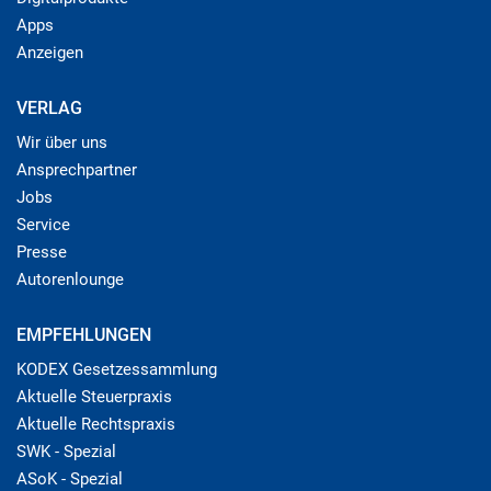
Apps
Anzeigen
VERLAG
Wir über uns
Ansprechpartner
Jobs
Service
Presse
Autorenlounge
EMPFEHLUNGEN
KODEX Gesetzessammlung
Aktuelle Steuerpraxis
Aktuelle Rechtspraxis
SWK - Spezial
ASoK - Spezial