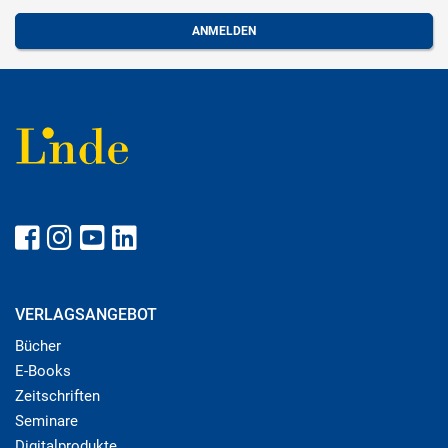
VERLAGSANGEBOT
Bücher
E-Books
Zeitschriften
Seminare
Digitalprodukte