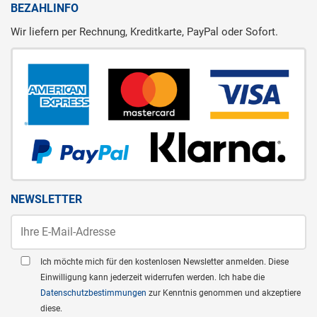
BEZAHLINFO
Wir liefern per Rechnung, Kreditkarte, PayPal oder Sofort.
NEWSLETTER
Ich möchte mich für den kostenlosen Newsletter anmelden. Diese
Einwilligung kann jederzeit widerrufen werden. Ich habe die
Datenschutzbestimmungen
zur Kenntnis genommen und akzeptiere
diese.