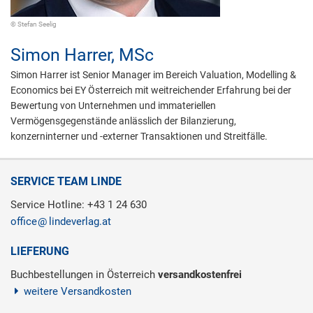
© Stefan Seelig
Simon Harrer,
MSc
Simon Harrer ist Senior Manager im Bereich Valuation, Modelling &
Economics bei EY Österreich mit weitreichender Erfahrung bei der
Bewertung von Unternehmen und immateriellen
Vermögensgegenstände anlässlich der Bilanzierung,
konzerninterner und -externer Transaktionen und Streitfälle.
SERVICE TEAM LINDE
Service Hotline: +43 1 24 630
office
lindeverlag.at
LIEFERUNG
Buchbestellungen in Österreich
versandkostenfrei
weitere Versandkosten