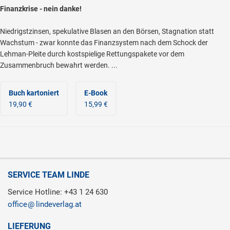
Finanzkrise - nein danke!
Niedrigstzinsen, spekulative Blasen an den Börsen, Stagnation statt
Wachstum - zwar konnte das Finanzsystem nach dem Schock der
Lehman-Pleite durch kostspielige Rettungspakete vor dem
Zusammenbruch bewahrt werden. ...
Buch kartoniert
E-Book
19,90 €
15,99 €
SERVICE TEAM LINDE
Service Hotline: +43 1 24 630
office
lindeverlag.at
LIEFERUNG