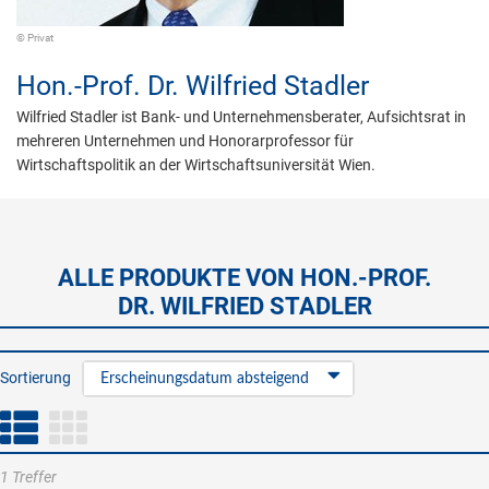
© Privat
Hon.-Prof. Dr.
Wilfried Stadler
Wilfried Stadler ist Bank- und Unternehmensberater, Aufsichtsrat in
mehreren Unternehmen und Honorarprofessor für
Wirtschaftspolitik an der Wirtschaftsuniversität Wien.
ALLE PRODUKTE VON HON.-PROF.
DR. WILFRIED STADLER
Sortierung
Erscheinungsdatum absteigend
1 Treffer