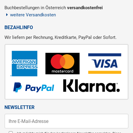
Buchbestellungen in Österreich
versandkostenfrei
weitere Versandkosten
BEZAHLINFO
Wir liefern per Rechnung, Kreditkarte, PayPal oder Sofort.
NEWSLETTER