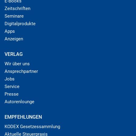
E-Books
Zeitschriften
Seminare
Digitalprodukte
Apps
Anzeigen
VERLAG
Wir über uns
Ansprechpartner
Jobs
Service
Presse
Autorenlounge
EMPFEHLUNGEN
KODEX Gesetzessammlung
Aktuelle Steuerpraxis