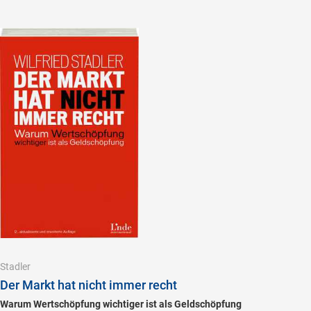
Stadler
Der Markt hat nicht immer recht
Warum Wertschöpfung wichtiger ist als Geldschöpfung