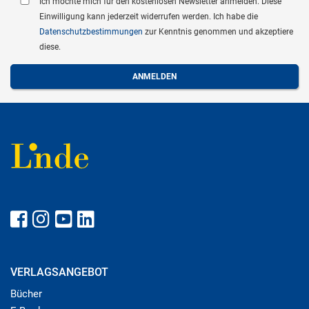
Ich möchte mich für den kostenlosen Newsletter anmelden. Diese
Einwilligung kann jederzeit widerrufen werden. Ich habe die
Datenschutzbestimmungen
zur Kenntnis genommen und akzeptiere
diese.
VERLAGSANGEBOT
Bücher