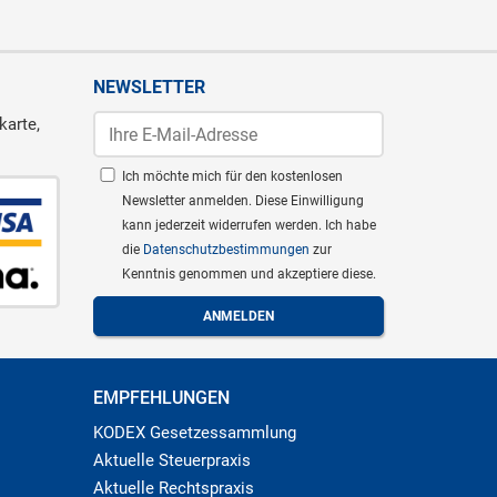
NEWSLETTER
karte,
Ich möchte mich für den kostenlosen
Newsletter anmelden. Diese Einwilligung
kann jederzeit widerrufen werden. Ich habe
die
Datenschutzbestimmungen
zur
Kenntnis genommen und akzeptiere diese.
EMPFEHLUNGEN
KODEX Gesetzessammlung
Aktuelle Steuerpraxis
Aktuelle Rechtspraxis