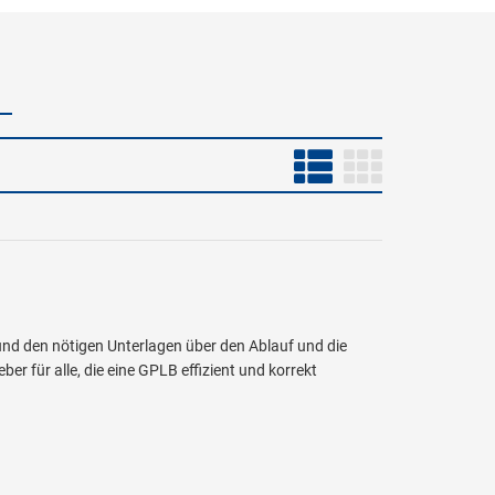
nd den nötigen Unterlagen über den Ablauf und die
er für alle, die eine GPLB effizient und korrekt