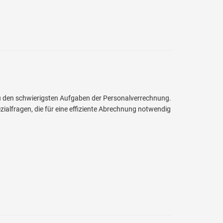
zu den schwierigsten Aufgaben der Personalverrechnung.
alfragen, die für eine effiziente Abrechnung notwendig