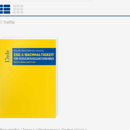
1 Treffer