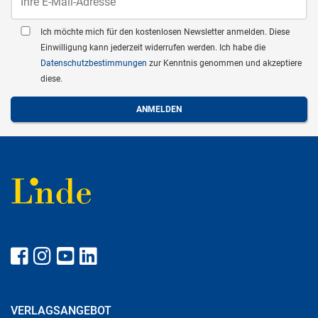
Ich möchte mich für den kostenlosen Newsletter anmelden. Diese
Einwilligung kann jederzeit widerrufen werden. Ich habe die
Datenschutzbestimmungen
zur Kenntnis genommen und akzeptiere
diese.
VERLAGSANGEBOT