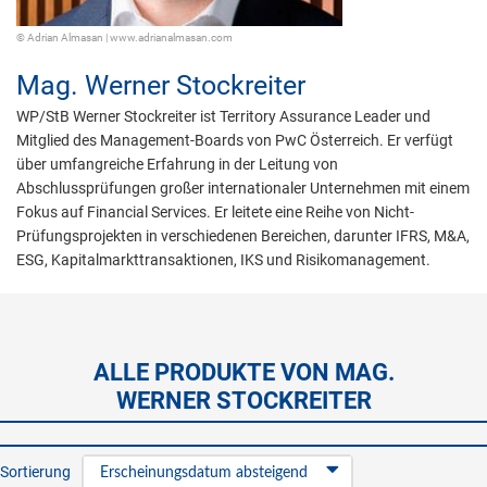
© Adrian Almasan | www.adrianalmasan.com
Mag.
Werner Stockreiter
WP/StB Werner Stockreiter ist Territory Assurance Leader und
Mitglied des Management-Boards von PwC Österreich. Er verfügt
über umfangreiche Erfahrung in der Leitung von
Abschlussprüfungen großer internationaler Unternehmen mit einem
Fokus auf Financial Services. Er leitete eine Reihe von Nicht-
Prüfungsprojekten in verschiedenen Bereichen, darunter IFRS, M&A,
ESG, Kapitalmarkttransaktionen, IKS und Risikomanagement.
ALLE PRODUKTE VON MAG.
WERNER STOCKREITER
Sortierung
Erscheinungsdatum absteigend