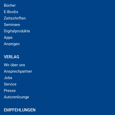
Bücher
E-Books
Zeitschriften
Seminare
Digitalprodukte
Apps
Anzeigen
VERLAG
Wir über uns
Ansprechpartner
Jobs
Service
Presse
Autorenlounge
EMPFEHLUNGEN