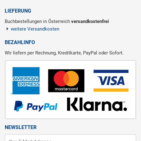
LIEFERUNG
Buchbestellungen in Österreich
versandkostenfrei
weitere Versandkosten
BEZAHLINFO
Wir liefern per Rechnung, Kreditkarte, PayPal oder Sofort.
NEWSLETTER