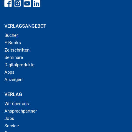
VERLAGSANGEBOT
Bücher
E-Books
Zeitschriften
Seminare
Digitalprodukte
Apps
Anzeigen
VERLAG
Wir über uns
Ansprechpartner
Jobs
Service