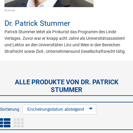
© privat
Dr.
Patrick Stummer
Patrick Stummer leitet als Prokurist das Programm des Linde
Verlages. Zuvor war er knapp acht Jahre als Universitätsassistent
und Lektor an den Universitäten Linz und Wien in den Bereichen
Strafrecht sowie Zivil-, Unternehmensund Gesellschaftsrecht tätig.
ALLE PRODUKTE VON DR. PATRICK
STUMMER
Sortierung
Erscheinungsdatum absteigend