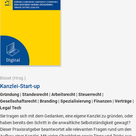
Bisset
(Hrsg.)
Kanzlei-Start-up
Gründung | Standesrecht | Arbeitsrecht | Steuerrecht |
Gesellschaftsrecht | Branding | Spezialisierung | Finanzen | Verträge |
Legal Tech
Sie tragen sich mit dem Gedanken, eine eigene Kanzlei zu gründen, oder
haben bereits den Schritt in die anwaltliche Selbstständigkeit gewagt?
Dieser Praxisratgeber beantwortet alle relevanten Fragen rund um den