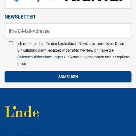
NEWSLETTER
Ich möchte mich für den kostenlosen Newsletter anmelden. Diese
Einwilligung kann jederzeit widerrufen werden. Ich habe die
Datenschutzbestimmungen
zur Kenntnis genommen und akzeptiere
diese.