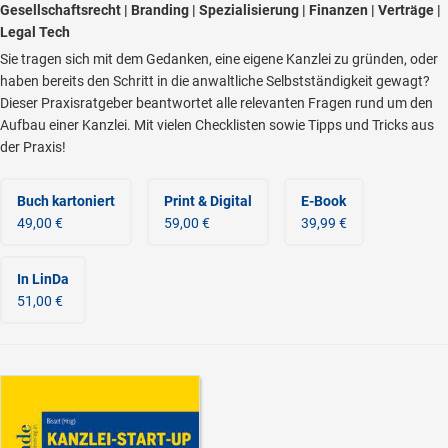
Gesellschaftsrecht | Branding | Spezialisierung | Finanzen | Verträge |
Legal Tech
Sie tragen sich mit dem Gedanken, eine eigene Kanzlei zu gründen, oder
haben bereits den Schritt in die anwaltliche Selbstständigkeit gewagt?
Dieser Praxisratgeber beantwortet alle relevanten Fragen rund um den
Aufbau einer Kanzlei. Mit vielen Checklisten sowie Tipps und Tricks aus
der Praxis!
Buch kartoniert
Print & Digital
E-Book
49,00 €
59,00 €
39,99 €
In LinDa
51,00 €