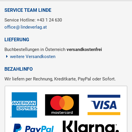
SERVICE TEAM LINDE
Service Hotline: +43 1 24 630
office
lindeverlag.at
LIEFERUNG
Buchbestellungen in Österreich
versandkostenfrei
weitere Versandkosten
BEZAHLINFO
Wir liefern per Rechnung, Kreditkarte, PayPal oder Sofort.