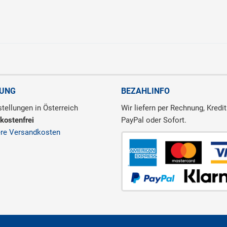
RUNG
BEZAHLINFO
tellungen in Österreich
Wir liefern per Rechnung, Kredit
kostenfrei
PayPal oder Sofort.
ere Versandkosten