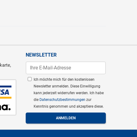
NEWSLETTER
karte,
Ich möchte mich für den kostenlosen
Newsletter anmelden. Diese Einwilligung
kann jederzeit widerrufen werden. Ich habe
die
Datenschutzbestimmungen
zur
Kenntnis genommen und akzeptiere diese.