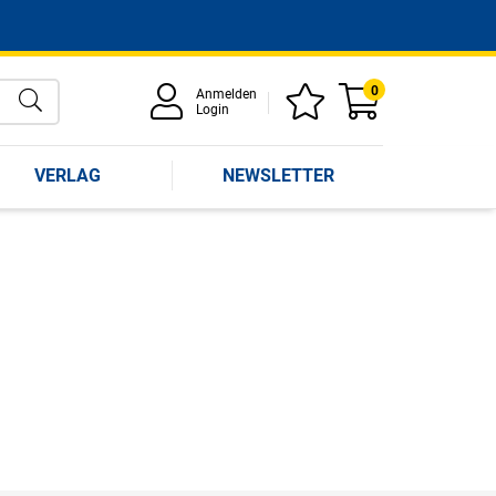
0
Anmelden
Login
VERLAG
NEWSLETTER