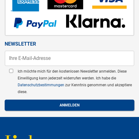
NEWSLETTER
Ich möchte mich für den kostenlosen Newsletter anmelden. Diese
Einwilligung kann jederzeit widerrufen werden. Ich habe die
Datenschutzbestimmungen
zur Kenntnis genommen und akzeptiere
diese.