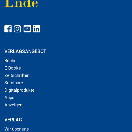
VERLAGSANGEBOT
Bücher
E-Books
Zeitschriften
Seminare
Digitalprodukte
Apps
Anzeigen
VERLAG
Wir über uns