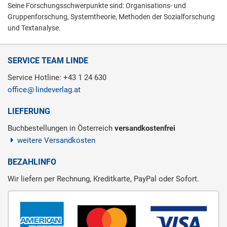
Seine Forschungsschwerpunkte sind: Organisations- und
Gruppenforschung, Systemtheorie, Methoden der Sozialforschung
und Textanalyse.
SERVICE TEAM LINDE
Service Hotline: +43 1 24 630
office
lindeverlag.at
LIEFERUNG
Buchbestellungen in Österreich
versandkostenfrei
weitere Versandkosten
BEZAHLINFO
Wir liefern per Rechnung, Kreditkarte, PayPal oder Sofort.