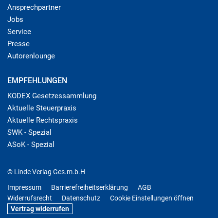
Ansprechpartner
Jobs
Service
Presse
Autorenlounge
EMPFEHLUNGEN
KODEX Gesetzessammlung
Aktuelle Steuerpraxis
Aktuelle Rechtspraxis
SWK - Spezial
ASoK - Spezial
© Linde Verlag Ges.m.b.H
Impressum
Barrierefreiheitserklärung
AGB
Widerrufsrecht
Datenschutz
Cookie Einstellungen öffnen
Vertrag widerrufen