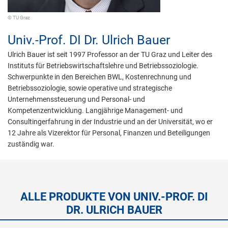
© TU Graz
Univ.-Prof. DI Dr.
Ulrich Bauer
Ulrich Bauer ist seit 1997 Professor an der TU Graz und Leiter des
Instituts für Betriebswirtschaftslehre und Betriebssoziologie.
Schwerpunkte in den Bereichen BWL, Kostenrechnung und
Betriebssoziologie, sowie operative und strategische
Unternehmenssteuerung und Personal- und
Kompetenzentwicklung. Langjährige Management- und
Consultingerfahrung in der Industrie und an der Universität, wo er
12 Jahre als Vizerektor für Personal, Finanzen und Beteiligungen
zuständig war.
ALLE PRODUKTE VON UNIV.-PROF. DI
DR. ULRICH BAUER