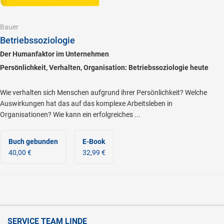
Bauer
Betriebssoziologie
Der Humanfaktor im Unternehmen
Persönlichkeit, Verhalten, Organisation: Betriebssoziologie heute
Wie verhalten sich Menschen aufgrund ihrer Persönlichkeit? Welche
Auswirkungen hat das auf das komplexe Arbeitsleben in
Organisationen? Wie kann ein erfolgreiches ...
Buch gebunden
E-Book
40,00 €
32,99 €
SERVICE TEAM LINDE