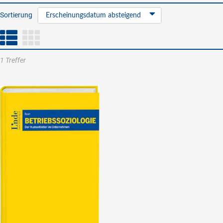
Sortierung
Erscheinungsdatum absteigend
1 Treffer