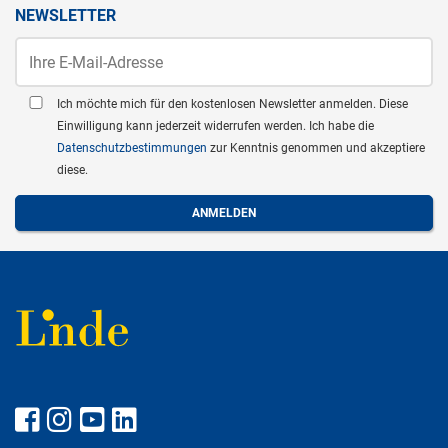
NEWSLETTER
Ich möchte mich für den kostenlosen Newsletter anmelden. Diese
Einwilligung kann jederzeit widerrufen werden. Ich habe die
Datenschutzbestimmungen
zur Kenntnis genommen und akzeptiere
diese.