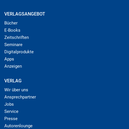
VERLAGSANGEBOT
Bücher
E-Books
Zeitschriften
Seminare
Digitalprodukte
Apps
Anzeigen
VERLAG
Wir über uns
Ansprechpartner
Jobs
Service
Presse
Autorenlounge