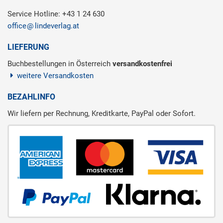
Service Hotline: +43 1 24 630
office
lindeverlag.at
LIEFERUNG
Buchbestellungen in Österreich
versandkostenfrei
weitere Versandkosten
BEZAHLINFO
Wir liefern per Rechnung, Kreditkarte, PayPal oder Sofort.