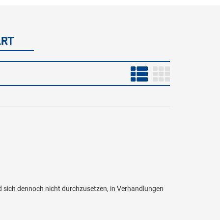
ART
d sich dennoch nicht durchzusetzen, in Verhandlungen