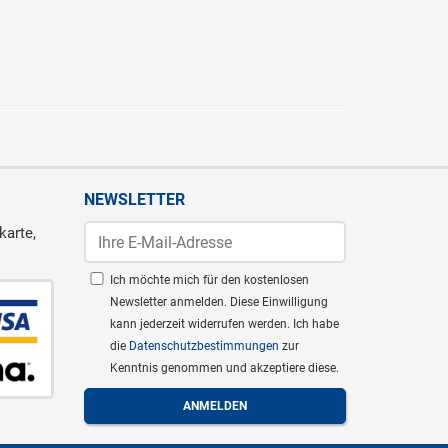
NEWSLETTER
karte,
Ich möchte mich für den kostenlosen
Newsletter anmelden. Diese Einwilligung
kann jederzeit widerrufen werden. Ich habe
die
Datenschutzbestimmungen
zur
Kenntnis genommen und akzeptiere diese.