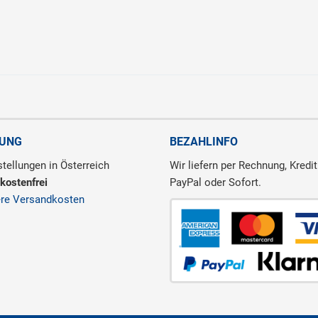
RUNG
BEZAHLINFO
tellungen in Österreich
Wir liefern per Rechnung, Kredit
kostenfrei
PayPal oder Sofort.
ere Versandkosten