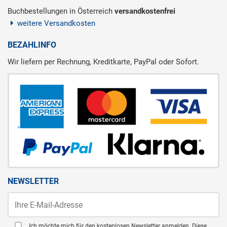
Buchbestellungen in Österreich
versandkostenfrei
weitere Versandkosten
BEZAHLINFO
Wir liefern per Rechnung, Kreditkarte, PayPal oder Sofort.
NEWSLETTER
Ich möchte mich für den kostenlosen Newsletter anmelden. Diese