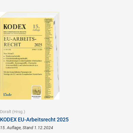
Doralt
(Hrsg.)
KODEX EU-Arbeitsrecht 2025
15. Auflage, Stand 1.12.2024