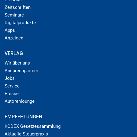
Zeitschriften
Seminare
Digitalprodukte
Apps
Anzeigen
VERLAG
Wir über uns
Ansprechpartner
Jobs
Service
Presse
Autorenlounge
EMPFEHLUNGEN
KODEX Gesetzessammlung
Aktuelle Steuerpraxis