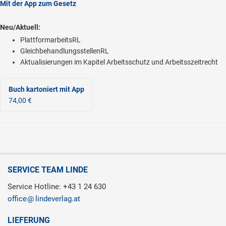
Mit der App zum Gesetz
Neu/Aktuell:
PlattformarbeitsRL
GleichbehandlungsstellenRL
Aktualisierungen im Kapitel Arbeitsschutz und Arbeitsszeitrecht
Buch kartoniert
mit App
74,00 €
SERVICE TEAM LINDE
Service Hotline: +43 1 24 630
office
lindeverlag.at
LIEFERUNG