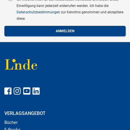
Einwilligung kann jederzeit widerrufen werden. Ich habe die
Datenschutzbestimmungen
zur Kenntnis genommen und akzeptiere
diese.
VERLAGSANGEBOT
Bücher
E-Books