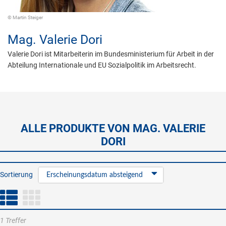
© Martin Steiger
Mag.
Valerie Dori
Valerie Dori ist Mitarbeiterin im Bundesministerium für Arbeit in der
Abteilung Internationale und EU Sozialpolitik im Arbeitsrecht.
ALLE PRODUKTE VON MAG. VALERIE
DORI
Sortierung
Erscheinungsdatum absteigend
1 Treffer