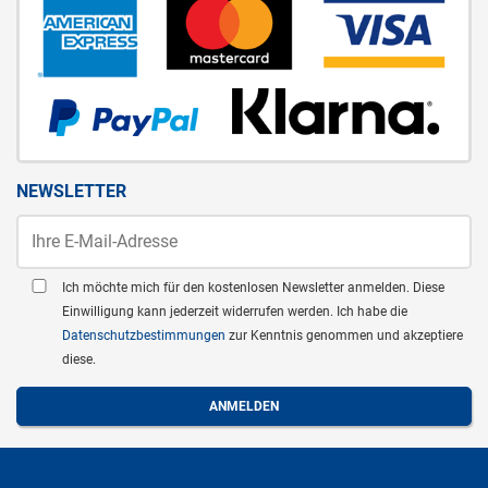
NEWSLETTER
Ich möchte mich für den kostenlosen Newsletter anmelden. Diese
Einwilligung kann jederzeit widerrufen werden. Ich habe die
Datenschutzbestimmungen
zur Kenntnis genommen und akzeptiere
diese.