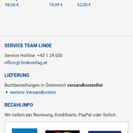
98,00 €
79,99 €
62,00 €
SERVICE TEAM LINDE
Service Hotline: +43 1 24 630
office
lindeverlag.at
LIEFERUNG
Buchbestellungen in Österreich
versandkostenfrei
weitere Versandkosten
BEZAHLINFO
Wir liefern per Rechnung, Kreditkarte, PayPal oder Sofort.