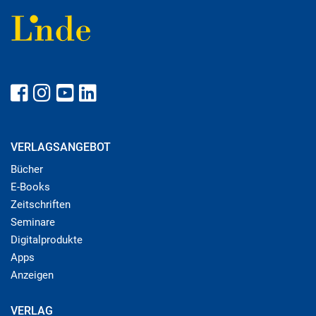
VERLAGSANGEBOT
Bücher
E-Books
Zeitschriften
Seminare
Digitalprodukte
Apps
Anzeigen
VERLAG