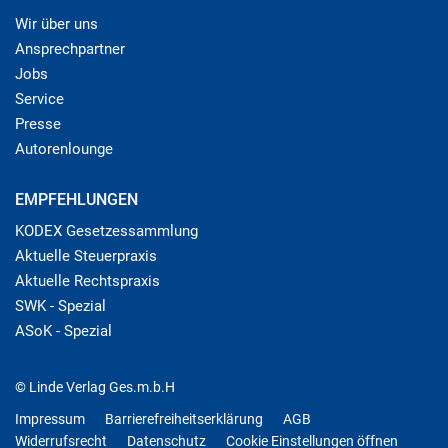
Wir über uns
Ansprechpartner
Jobs
Service
Presse
Autorenlounge
EMPFEHLUNGEN
KODEX Gesetzessammlung
Aktuelle Steuerpraxis
Aktuelle Rechtspraxis
SWK - Spezial
ASoK - Spezial
© Linde Verlag Ges.m.b.H
Impressum
Barrierefreiheitserklärung
AGB
Widerrufsrecht
Datenschutz
Cookie Einstellungen öffnen