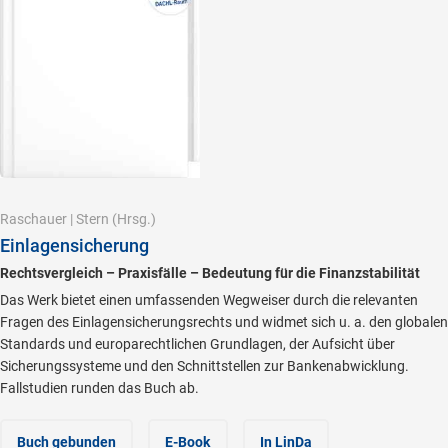
Raschauer
|
Stern
(Hrsg.)
Einlagensicherung
Rechtsvergleich – Praxisfälle – Bedeutung für die Finanzstabilität
Das Werk bietet einen umfassenden Wegweiser durch die relevanten
Fragen des Einlagensicherungsrechts und widmet sich u. a. den globalen
Standards und europarechtlichen Grundlagen, der Aufsicht über
Sicherungssysteme und den Schnittstellen zur Bankenabwicklung.
Fallstudien runden das Buch ab.
Buch gebunden
E-Book
In LinDa