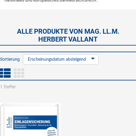
nationales und europäisches Bankaufsichtsrecht.
ALLE PRODUKTE VON MAG. LL.M.
HERBERT VALLANT
Sortierung
Erscheinungsdatum absteigend
1 Treffer