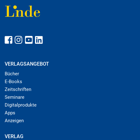
VERLAGSANGEBOT
Bücher
E-Books
Zeitschriften
Seminare
Digitalprodukte
Apps
Anzeigen
VERLAG