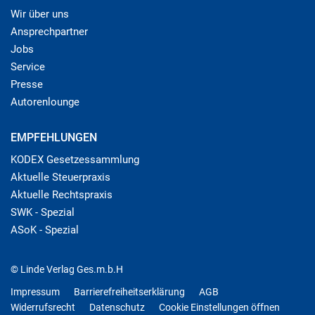
Wir über uns
Ansprechpartner
Jobs
Service
Presse
Autorenlounge
EMPFEHLUNGEN
KODEX Gesetzessammlung
Aktuelle Steuerpraxis
Aktuelle Rechtspraxis
SWK - Spezial
ASoK - Spezial
© Linde Verlag Ges.m.b.H
Impressum
Barrierefreiheitserklärung
AGB
Widerrufsrecht
Datenschutz
Cookie Einstellungen öffnen