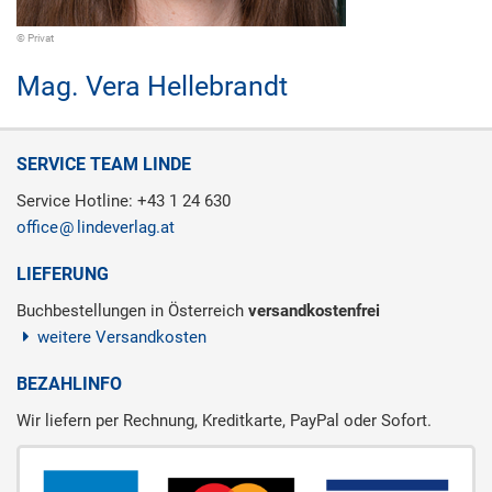
© Privat
Mag.
Vera Hellebrandt
SERVICE TEAM LINDE
Service Hotline: +43 1 24 630
office
lindeverlag.at
LIEFERUNG
Buchbestellungen in Österreich
versandkostenfrei
weitere Versandkosten
BEZAHLINFO
Wir liefern per Rechnung, Kreditkarte, PayPal oder Sofort.