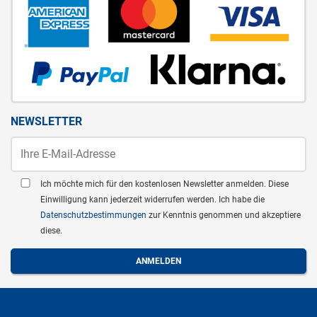
NEWSLETTER
Ich möchte mich für den kostenlosen Newsletter anmelden. Diese
Einwilligung kann jederzeit widerrufen werden. Ich habe die
Datenschutzbestimmungen
zur Kenntnis genommen und akzeptiere
diese.