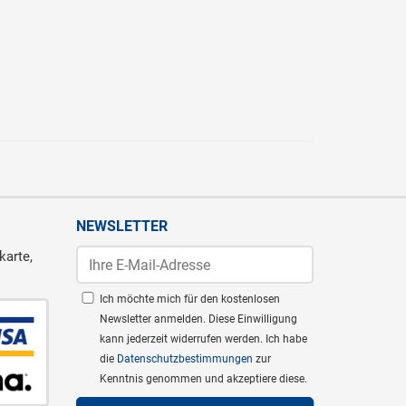
NEWSLETTER
karte,
Ich möchte mich für den kostenlosen
Newsletter anmelden. Diese Einwilligung
kann jederzeit widerrufen werden. Ich habe
die
Datenschutzbestimmungen
zur
Kenntnis genommen und akzeptiere diese.