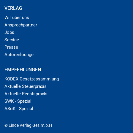
VERLAG
Wir über uns
Ansprechpartner
Jobs
Service
Presse
Autorenlounge
EMPFEHLUNGEN
KODEX Gesetzessammlung
Aktuelle Steuerpraxis
Aktuelle Rechtspraxis
SWK - Spezial
ASoK - Spezial
© Linde Verlag Ges.m.b.H