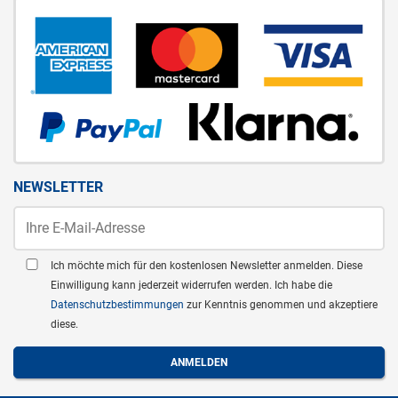
NEWSLETTER
Ich möchte mich für den kostenlosen Newsletter anmelden. Diese
Einwilligung kann jederzeit widerrufen werden. Ich habe die
Datenschutzbestimmungen
zur Kenntnis genommen und akzeptiere
diese.