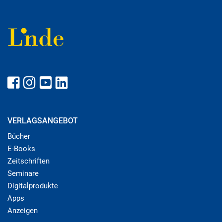
VERLAGSANGEBOT
Bücher
E-Books
Zeitschriften
Seminare
Digitalprodukte
Apps
Anzeigen