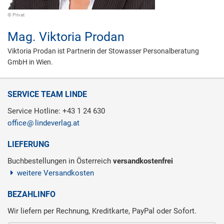
© Privat
Mag.
Viktoria Prodan
Viktoria Prodan ist Partnerin der Stowasser Personalberatung
GmbH in Wien.
SERVICE TEAM LINDE
Service Hotline: +43 1 24 630
office
lindeverlag.at
LIEFERUNG
Buchbestellungen in Österreich
versandkostenfrei
weitere Versandkosten
BEZAHLINFO
Wir liefern per Rechnung, Kreditkarte, PayPal oder Sofort.