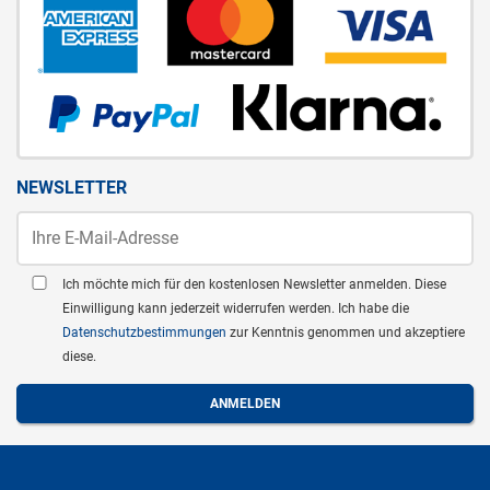
NEWSLETTER
Ich möchte mich für den kostenlosen Newsletter anmelden. Diese
Einwilligung kann jederzeit widerrufen werden. Ich habe die
Datenschutzbestimmungen
zur Kenntnis genommen und akzeptiere
diese.