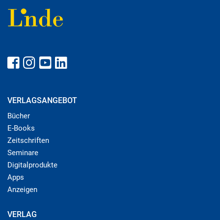
VERLAGSANGEBOT
Bücher
E-Books
Zeitschriften
Seminare
Digitalprodukte
Apps
Anzeigen
VERLAG