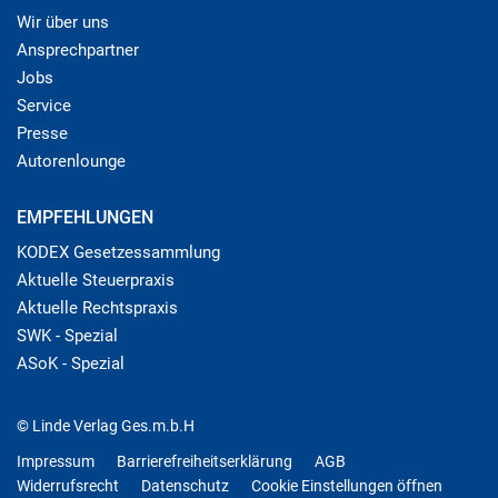
Wir über uns
Ansprechpartner
Jobs
Service
Presse
Autorenlounge
EMPFEHLUNGEN
KODEX Gesetzessammlung
Aktuelle Steuerpraxis
Aktuelle Rechtspraxis
SWK - Spezial
ASoK - Spezial
© Linde Verlag Ges.m.b.H
Impressum
Barrierefreiheitserklärung
AGB
Widerrufsrecht
Datenschutz
Cookie Einstellungen öffnen