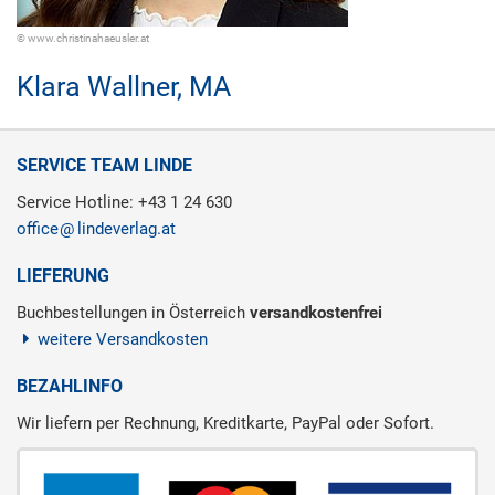
© www.christinahaeusler.at
Klara Wallner,
MA
SERVICE TEAM LINDE
Service Hotline: +43 1 24 630
office
lindeverlag.at
LIEFERUNG
Buchbestellungen in Österreich
versandkostenfrei
weitere Versandkosten
BEZAHLINFO
Wir liefern per Rechnung, Kreditkarte, PayPal oder Sofort.