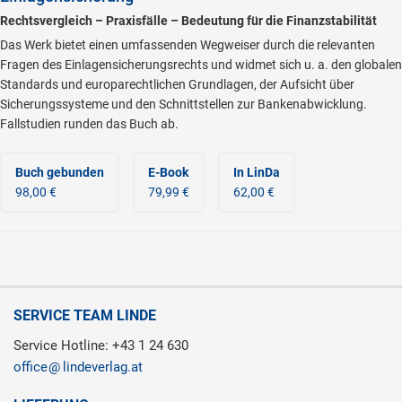
Rechtsvergleich – Praxisfälle – Bedeutung für die Finanzstabilität
Das Werk bietet einen umfassenden Wegweiser durch die relevanten
Fragen des Einlagensicherungsrechts und widmet sich u. a. den globalen
Standards und europarechtlichen Grundlagen, der Aufsicht über
Sicherungssysteme und den Schnittstellen zur Bankenabwicklung.
Fallstudien runden das Buch ab.
Buch gebunden
E-Book
In LinDa
98,00 €
79,99 €
62,00 €
SERVICE TEAM LINDE
Service Hotline: +43 1 24 630
office
lindeverlag.at