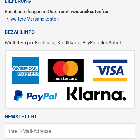
LIEFERUNG
Buchbestellungen in Österreich
versandkostenfrei
weitere Versandkosten
BEZAHLINFO
Wir liefern per Rechnung, Kreditkarte, PayPal oder Sofort.
NEWSLETTER