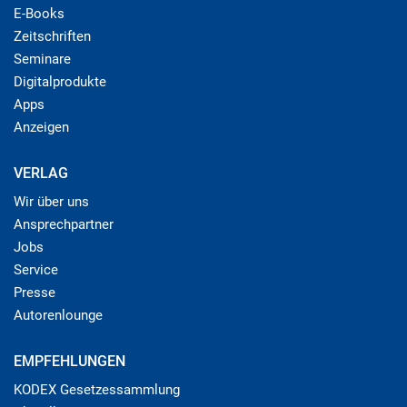
E-Books
Zeitschriften
Seminare
Digitalprodukte
Apps
Anzeigen
VERLAG
Wir über uns
Ansprechpartner
Jobs
Service
Presse
Autorenlounge
EMPFEHLUNGEN
KODEX Gesetzessammlung