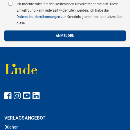
Ich möchte mich für den kostenlosen Newsletter anmelden. Diese
Einwilligung kann jederzeit widerrufen werden. Ich habe die
Datenschutzbestimmungen
zur Kenntnis genommen und akzeptiere
diese.
VERLAGSANGEBOT
Bücher