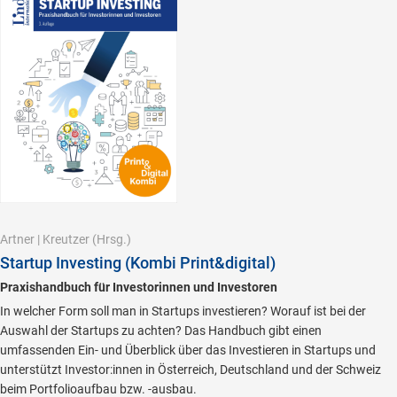
Artner
|
Kreutzer
(Hrsg.)
Startup Investing (Kombi Print&digital)
Praxishandbuch für Investorinnen und Investoren
In welcher Form soll man in Startups investieren? Worauf ist bei der
Auswahl der Startups zu achten? Das Handbuch gibt einen
umfassenden Ein- und Überblick über das Investieren in Startups und
unterstützt Investor:innen in Österreich, Deutschland und der Schweiz
beim Portfolioaufbau bzw. -ausbau.