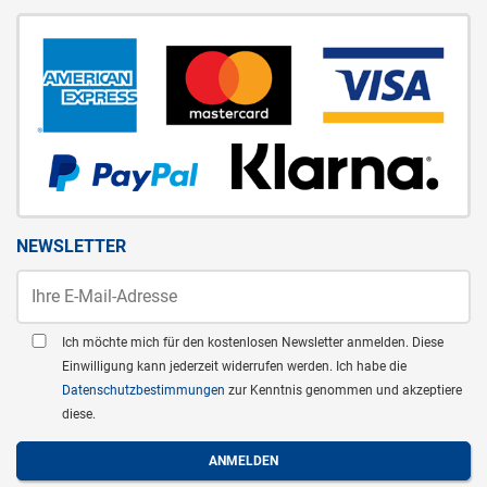
NEWSLETTER
Ich möchte mich für den kostenlosen Newsletter anmelden. Diese
Einwilligung kann jederzeit widerrufen werden. Ich habe die
Datenschutzbestimmungen
zur Kenntnis genommen und akzeptiere
diese.