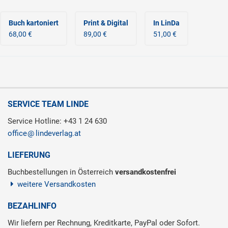
Buch kartoniert
Print & Digital
In LinDa
68,00 €
89,00 €
51,00 €
SERVICE TEAM LINDE
Service Hotline: +43 1 24 630
office
lindeverlag.at
LIEFERUNG
Buchbestellungen in Österreich
versandkostenfrei
weitere Versandkosten
BEZAHLINFO
Wir liefern per Rechnung, Kreditkarte, PayPal oder Sofort.