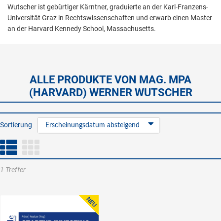
Wutscher ist gebürtiger Kärntner, graduierte an der Karl-Franzens-
Universität Graz in Rechtswissenschaften und erwarb einen Master
an der Harvard Kennedy School, Massachusetts.
ALLE PRODUKTE VON MAG. MPA
(HARVARD) WERNER WUTSCHER
Sortierung
Erscheinungsdatum absteigend
1 Treffer