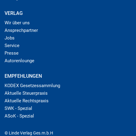
VERLAG
Wir über uns
Ansprechpartner
Jobs
Service
Presse
Autorenlounge
EMPFEHLUNGEN
KODEX Gesetzessammlung
Aktuelle Steuerpraxis
Aktuelle Rechtspraxis
SWK - Spezial
ASoK - Spezial
© Linde Verlag Ges.m.b.H