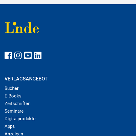
VERLAGSANGEBOT
Bücher
E-Books
Zeitschriften
Seminare
Digitalprodukte
Apps
Anzeigen