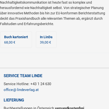
Nachhaltigkeitskommunikation ist heute fast so komplex und
herausfordernd wie Nachhaltigkeit selbst. Von strategischer Planung
über innovative Methoden bis hin zur EU-konformen Berichterstattung
deckt das Praxishandbuch alle relevanten Themen ab, ergänzt durch
Fallstudien und Erfahrungsberichte.
Buch kartoniert
In LinDa
68,00 €
39,00 €
SERVICE TEAM LINDE
Service Hotline: +43 1 24 630
office
lindeverlag.at
LIEFERUNG
Buchbestellungen in Österreich
versandkostenfrei