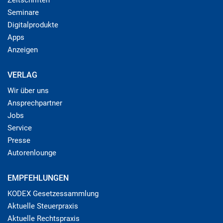
Seminare
Digitalprodukte
Apps
Anzeigen
VERLAG
Wir über uns
Ansprechpartner
Jobs
Service
Presse
Autorenlounge
EMPFEHLUNGEN
KODEX Gesetzessammlung
Aktuelle Steuerpraxis
Aktuelle Rechtspraxis