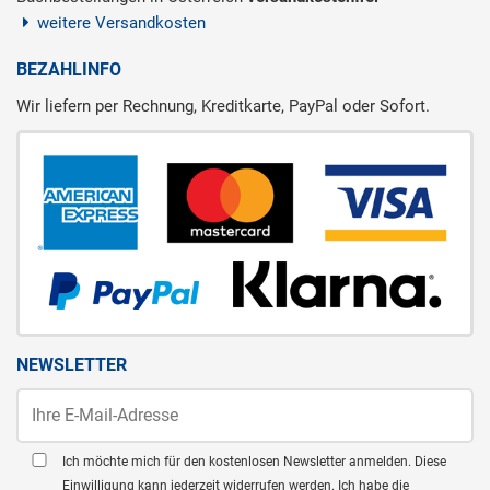
weitere Versandkosten
BEZAHLINFO
Wir liefern per Rechnung, Kreditkarte, PayPal oder Sofort.
NEWSLETTER
Ich möchte mich für den kostenlosen Newsletter anmelden. Diese
Einwilligung kann jederzeit widerrufen werden. Ich habe die