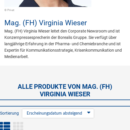
© Privat
Mag. (FH)
Virginia Wieser
Mag. (FH) Virginia Wieser leitet den Corporate Newsroom und ist
Konzernpressesprecherin der Borealis Gruppe. Sie verfügt über
langjährige Erfahrung in der Pharma- und Chemiebranche und ist
Expertin für Kommunikationsstrategie, Krisenkommunikation und
Medienarbeit.
ALLE PRODUKTE VON MAG. (FH)
VIRGINIA WIESER
Sortierung
Erscheinungsdatum absteigend