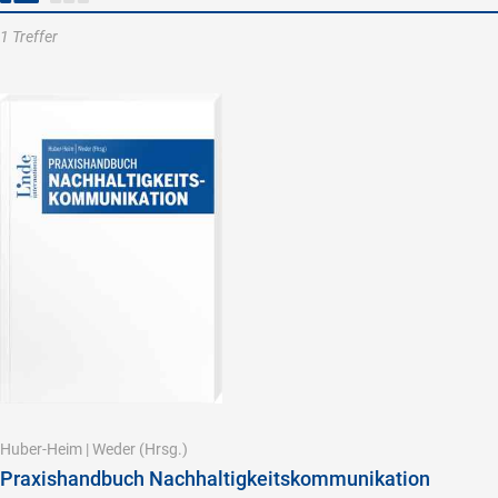
1 Treffer
Huber-Heim
|
Weder
(Hrsg.)
Praxishandbuch Nachhaltigkeitskommunikation